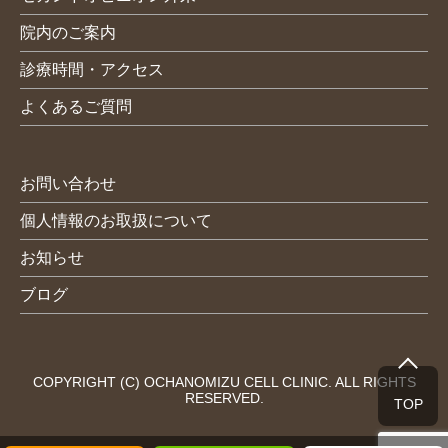
院内のご案内
診療時間・アクセス
よくあるご質問
お問い合わせ
個人情報のお取扱について
お知らせ
ブログ
COPYRIGHT (C) OCHANOMIZU CELL CLINIC. ALL RIGHTS
RESERVED.
TOP