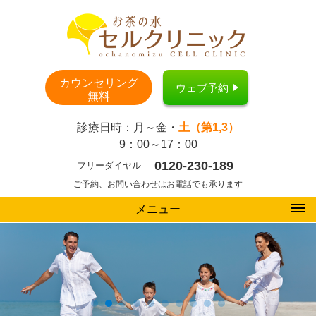
カウンセリング
ウェブ予約
無料
診療日時：月～金・
土（第1,3）
9：00～17：00
0120-230-189
フリーダイヤル
ご予約、お問い合わせはお電話でも承ります
メニュー