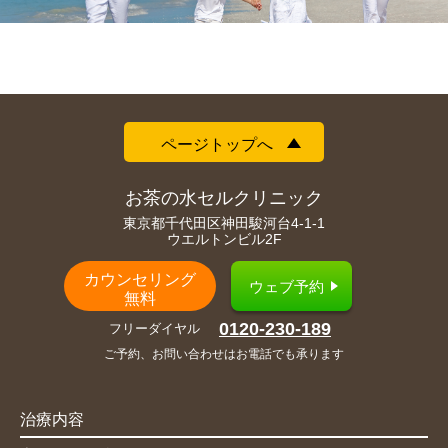
ページトップへ
お茶の水セルクリニック
東京都千代田区神田駿河台4-1-1
ウエルトンビル2F
カウンセリング
ウェブ予約
無料
0120-230-189
フリーダイヤル
ご予約、お問い合わせはお電話でも承ります
治療内容