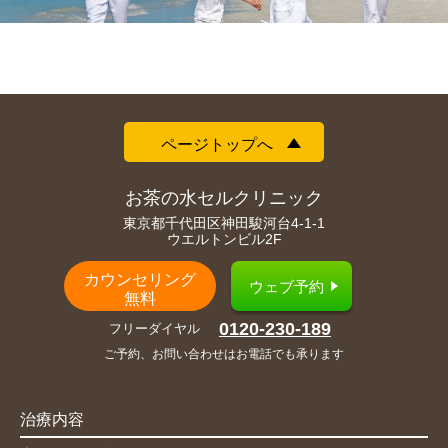
ページトップへ
お茶の水セルクリニック
東京都千代田区神田駿河台4-1-1
ウエルトンビル2F
カウンセリング
ウェブ予約
無料
0120-230-189
フリーダイヤル
ご予約、お問い合わせはお電話でも承ります
治療内容