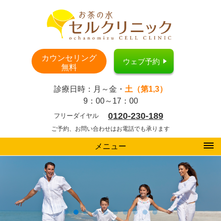
カウンセリング
ウェブ予約
無料
診療日時：月～金・
土（第1,3）
9：00～17：00
0120-230-189
フリーダイヤル
ご予約、お問い合わせはお電話でも承ります
メニュー