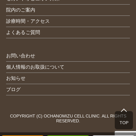
院内のご案内
診療時間・アクセス
よくあるご質問
お問い合わせ
個人情報のお取扱について
お知らせ
ブログ
COPYRIGHT (C) OCHANOMIZU CELL CLINIC. ALL RIGHTS
RESERVED.
TOP