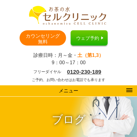
カウンセリング
ウェブ予約
無料
診療日時：月～金・
土（第1,3）
9：00～17：00
0120-230-189
フリーダイヤル
ご予約、お問い合わせはお電話でも承ります
メニュー
ブログ