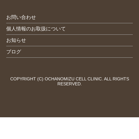
お問い合わせ
個人情報のお取扱について
お知らせ
ブログ
COPYRIGHT (C) OCHANOMIZU CELL CLINIC. ALL RIGHTS
RESERVED.