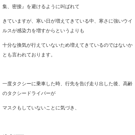
集、密接』を避けるように叫ばれて
きていますが、寒い日が増えてきている中、寒さに強いウイ
ルスが感染力を増すからというよりも
十分な換気が行えていないため増えてきているのではないか
とも言われております。
一度タクシーに乗車した時、行先を告げ走り出した後、高齢
のタクシードライバーが
マスクもしていないことに気づき、