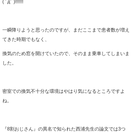
( ﾟдﾟ )!!!!!!!
一瞬降りようと思ったのですが、まだここまで患者数が増え
てきた時期でもなく、
換気のため窓を開けていたので、そのまま乗車してしまいま
した。
密室での換気不十分な環境はやはり気になるところですよ
ね。
『8割おじさん』の異名で知られた西浦先生の論文では3つ