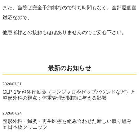
また、当院は完全予約制なので待ち時間もなく、全部屋個室
対応なので、
他患者様との接触もほぼありませんのでご安心下さい。
最新のお知らせ
2026/07/31
GLP 1受容体作動薬（マンジャロやゼップバウンドなど）と
整形外科の視点：体重管理が関節に与える影響
2026/07/24
整形外科・鍼灸・再生医療を組み合わせた新しい取り組み
in 日本橋クリニック