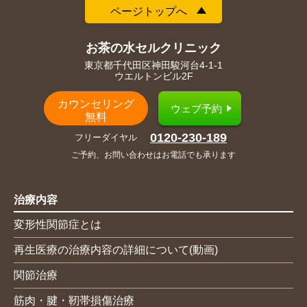
ページトップへ
お茶の水セルクリニック
東京都千代田区神田駿河台4-1-1
ウエルトンビル2F
カウンセリング
ウェブ予約
無料
0120-230-189
フリーダイヤル
ご予約、お問い合わせはお電話でも承ります
治療内容
変形性関節症とは
再生医療の治療内容の詳細について(動画)
関節治療
筋肉・腱・靭帯損傷治療