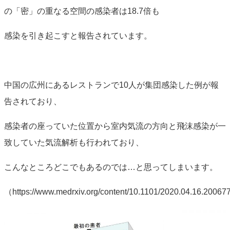
の「密」の重なる空間の感染者は18.7倍も
感染を引き起こすと報告されています。
中国の広州にあるレストランで10人が集団感染した例が報
告されており、
感染者の座っていた位置から室内気流の方向と飛沫感染が一
致していた気流解析も行われており、
こんなところどこでもあるのでは…と思ってしまいます。
（https://www.medrxiv.org/content/10.1101/2020.04.16.2006