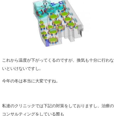
これから温度が下がってくるのですが、換気も十分に行わな
いといけないですし,
今年の冬は本当に大変ですね。
私達のクリニックでは下記の対策をしておりますし、治療の
コンサルティングをしている際も