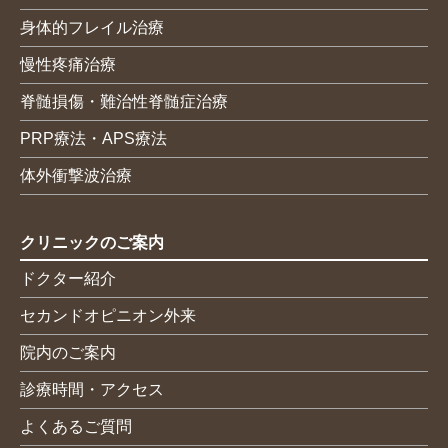
身体的フレイル治療
慢性疼痛治療
脊髄損傷・難治性脊髄症治療
PRP療法・APS療法
体外衝撃波治療
クリニックのご案内
ドクター紹介
セカンドオピニオン外来
院内のご案内
診療時間・アクセス
よくあるご質問