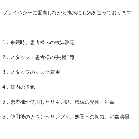
プライバシーに配慮しながら換気にも気を遣っております。
1．来院時、患者様への検温測定
2．スタッフ・患者様の手指消毒
3．スタッフのマスク着用
4．院内の換気
5．患者様が使用したリネン類、機械の交換・消毒
6．使用後のカウンセリング室、処置室の換気、消毒清掃