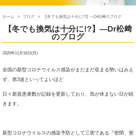
ホーム
ブログ
【冬でも換気は十分に!?】—Dr松﨑のブログ
【冬でも換気は十分に!?】—Dr松﨑
のブログ
2020年11月16日(月)
全国の新型コロナウイルス感染がまだまだ収まる勢いはみえ
ず、第3波といってよいほど
日々新規患者数が記録を更新しており、気が休まない日が続
きます。
新型コロナウイルスの感染予防として三密である『
密閉、密