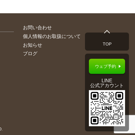
お問い合わせ
個人情報のお取扱について
TOP
お知らせ
ブログ
ウェブ予約
LINE
公式アカウント
D.