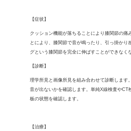
【症状】
クッション機能が落ちることにより膝関節の痛
とにより、膝関節で音が鳴ったり、引っ掛かり
グという膝関節を完全に伸ばすことができなく
【診断】
理学所見と画像所見を組み合わせて診断します
音が出ないかを確認します。単純X線検査やCT
板の状態を確認します。
【治療】