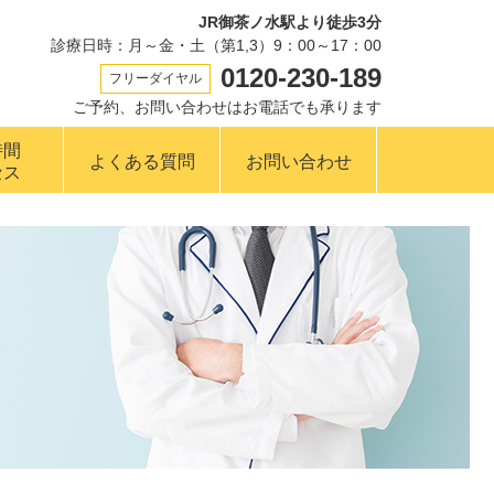
JR御茶ノ水駅より徒歩3分
診療日時：月～金・土（第1,3）9：00～17：00
0120-230-189
フリーダイヤル
ご予約、お問い合わせはお電話でも承ります
時間
よくある質問
お問い合わせ
セス