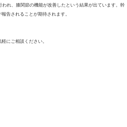
行われ、膝関節の機能が改善したという結果が出ています。幹
が報告されることが期待されます。
気軽にご相談ください。