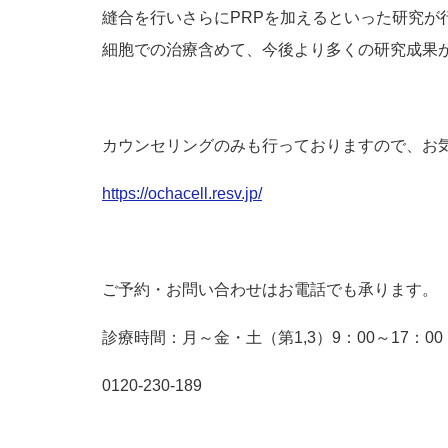
縫合を行いさらにPRPを加えるといった研究が
細胞での治療含めて、今後より多くの研究成果
カウンセリングのみも行っておりますので、お
https://ochacell.resv.jp/
ご予約・お問い合わせはお電話でも承ります。
診療時間：月～金・土（第1,3）9：00～17：00
0120-230-189