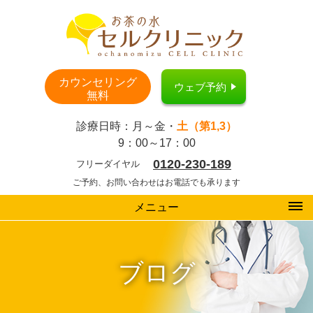
カウンセリング
ウェブ予約
無料
診療日時：月～金・
土（第1,3）
9：00～17：00
0120-230-189
フリーダイヤル
ご予約、お問い合わせはお電話でも承ります
メニュー
ブログ