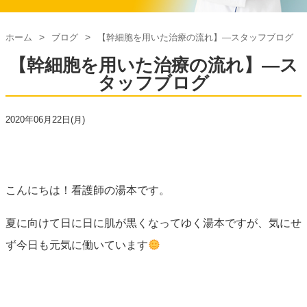
ホーム
ブログ
【幹細胞を用いた治療の流れ】―スタッフブログ
【幹細胞を用いた治療の流れ】―ス
タッフブログ
2020年06月22日(月)
こんにちは！看護師の湯本です。
夏に向けて日に日に肌が黒くなってゆく湯本ですが、気にせ
ず今日も元気に働いています