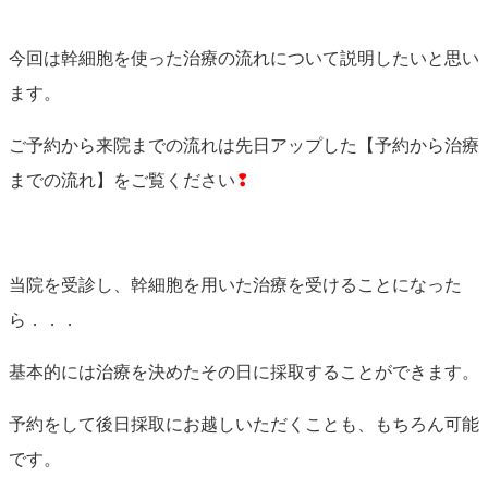
今回は幹細胞を使った治療の流れについて説明したいと思い
ます。
ご予約から来院までの流れは先日アップした【予約から治療
までの流れ】をご覧ください
❢
当院を受診し、幹細胞を用いた治療を受けることになった
ら．．．
基本的には治療を決めたその日に採取することができます。
予約をして後日採取にお越しいただくことも、もちろん可能
です。