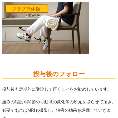
投与後のフォロー
投与後も定期的に受診して頂くことをお勧めしています。
痛みの程度や関節の可動域の変化等の所見を取らせて頂き、
必要であればMRIも撮影し、治療の効果を評価していきま