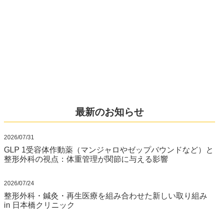
最新のお知らせ
2026/07/31
GLP 1受容体作動薬（マンジャロやゼップバウンドなど）と
整形外科の視点：体重管理が関節に与える影響
2026/07/24
整形外科・鍼灸・再生医療を組み合わせた新しい取り組み
in 日本橋クリニック