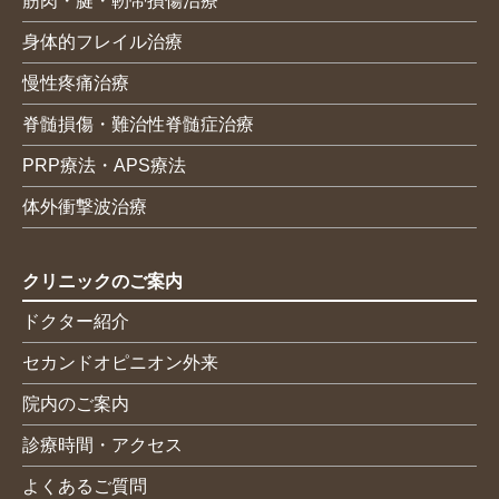
筋肉・腱・靭帯損傷治療
身体的フレイル治療
慢性疼痛治療
脊髄損傷・難治性脊髄症治療
PRP療法・APS療法
体外衝撃波治療
クリニックのご案内
ドクター紹介
セカンドオピニオン外来
院内のご案内
診療時間・アクセス
よくあるご質問