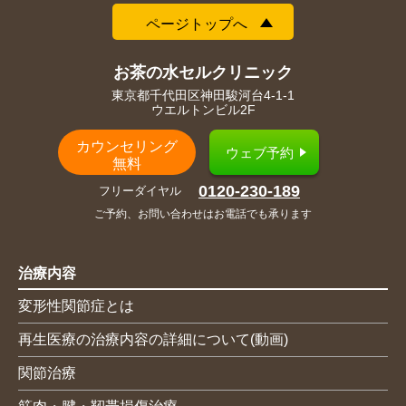
ページトップへ
お茶の水セルクリニック
東京都千代田区神田駿河台4-1-1
ウエルトンビル2F
カウンセリング
ウェブ予約
無料
0120-230-189
フリーダイヤル
ご予約、お問い合わせはお電話でも承ります
治療内容
変形性関節症とは
再生医療の治療内容の詳細について(動画)
関節治療