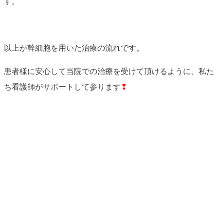
す。
以上が幹細胞を用いた治療の流れです。
患者様に安心して当院での治療を受けて頂けるように、私た
ち看護師がサポートして参ります
❢