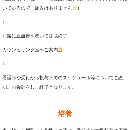
いているので、痛みはありません
）
↓
お腹に止血帯を巻いて採取終了
カウンセリング室へご案内
↓
看護師や受付から投与までのスケジュール等についてご説
明。お会計をし、終了となります。
培養