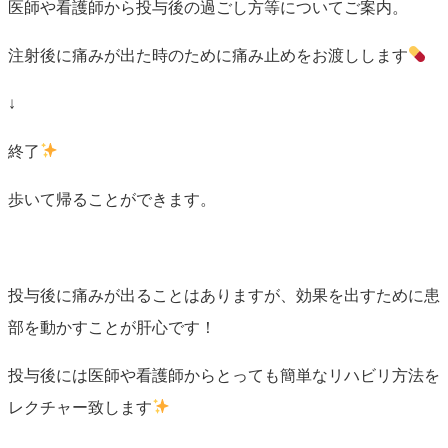
医師や看護師から投与後の過ごし方等についてご案内。
注射後に痛みが出た時のために痛み止めをお渡しします
↓
終了
歩いて帰ることができます。
投与後に痛みが出ることはありますが、効果を出すために患
部を動かすことが肝心です！
投与後には医師や看護師からとっても簡単なリハビリ方法を
レクチャー致します