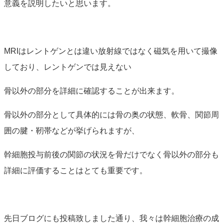
意義を説明したいと思います。
MRIはレントゲンとは違い放射線ではなく磁気を用いて撮像
しており、レントゲンでは見えない
骨以外の部分を詳細に確認することが出来ます。
骨以外の部分として具体的には骨の奥の状態、軟骨、関節周
囲の腱・靭帯などが挙げられますが、
幹細胞投与前後の関節の状況を骨だけでなく骨以外の部分も
詳細に評価することはとても重要です。
先日ブログにも投稿致しました通り、我々は幹細胞治療の成