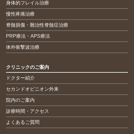
身体的フレイル治療
慢性疼痛治療
脊髄損傷・難治性脊髄症治療
PRP療法・APS療法
体外衝撃波治療
クリニックのご案内
ドクター紹介
セカンドオピニオン外来
院内のご案内
診療時間・アクセス
よくあるご質問