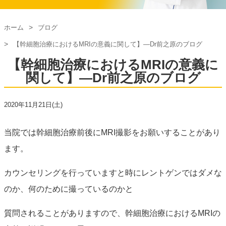
ホーム
ブログ
【幹細胞治療におけるMRIの意義に関して】―Dr前之原のブログ
【幹細胞治療におけるMRIの意義に
関して】―Dr前之原のブログ
2020年11月21日(土)
当院では幹細胞治療前後にMRI撮影をお願いすることがあり
ます。
カウンセリングを行っていますと時にレントゲンではダメな
のか、何のために撮っているのかと
質問されることがありますので、幹細胞治療におけるMRIの