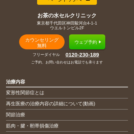
お茶の水セルクリニック
東京都千代田区神田駿河台4-1-1
ウエルトンビル2F
カウンセリング
ウェブ予約
無料
0120-230-189
フリーダイヤル
ご予約、お問い合わせはお電話でも承ります
治療内容
変形性関節症とは
再生医療の治療内容の詳細について(動画)
関節治療
筋肉・腱・靭帯損傷治療