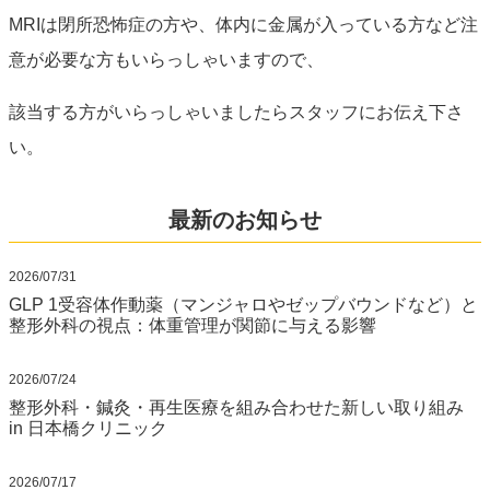
MRIは閉所恐怖症の方や、体内に金属が入っている方など注
意が必要な方もいらっしゃいますので、
該当する方がいらっしゃいましたらスタッフにお伝え下さ
い。
最新のお知らせ
2026/07/31
GLP 1受容体作動薬（マンジャロやゼップバウンドなど）と
整形外科の視点：体重管理が関節に与える影響
2026/07/24
整形外科・鍼灸・再生医療を組み合わせた新しい取り組み
in 日本橋クリニック
2026/07/17