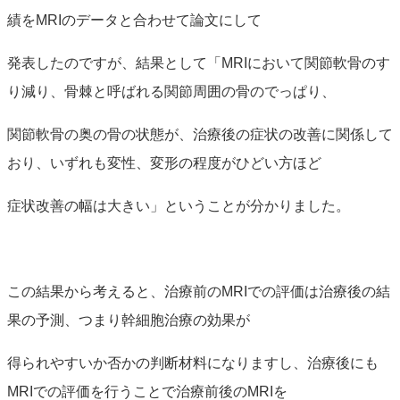
績をMRIのデータと合わせて論文にして
発表したのですが、結果として「MRIにおいて関節軟骨のす
り減り、骨棘と呼ばれる関節周囲の骨のでっぱり、
関節軟骨の奥の骨の状態が、治療後の症状の改善に関係して
おり、いずれも変性、変形の程度がひどい方ほど
症状改善の幅は大きい」ということが分かりました。
この結果から考えると、治療前のMRIでの評価は治療後の結
果の予測、つまり幹細胞治療の効果が
得られやすいか否かの判断材料になりますし、治療後にも
MRIでの評価を行うことで治療前後のMRIを