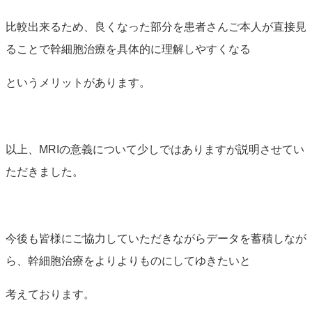
比較出来るため、良くなった部分を患者さんご本人が直接見
ることで幹細胞治療を具体的に理解しやすくなる
というメリットがあります。
以上、MRIの意義について少しではありますが説明させてい
ただきました。
今後も皆様にご協力していただきながらデータを蓄積しなが
ら、幹細胞治療をよりよりものにしてゆきたいと
考えております。