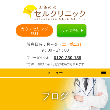
カウンセリング
ウェブ予約
無料
診療日時：月～金・
土（第1,3）
9：00～17：00
0120-230-189
フリーダイヤル
ご予約、お問い合わせはお電話でも承ります
メニュー
ブログ