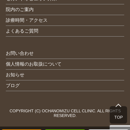
院内のご案内
診療時間・アクセス
よくあるご質問
お問い合わせ
個人情報のお取扱について
お知らせ
ブログ
COPYRIGHT (C) OCHANOMIZU CELL CLINIC. ALL RIGHTS
RESERVED.
TOP