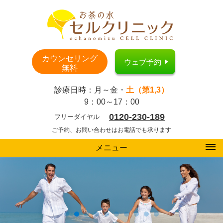
カウンセリング
ウェブ予約
無料
診療日時：月～金・
土（第1,3）
9：00～17：00
0120-230-189
フリーダイヤル
ご予約、お問い合わせはお電話でも承ります
メニュー