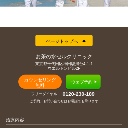
ページトップへ
お茶の水セルクリニック
東京都千代田区神田駿河台4-1-1
ウエルトンビル2F
カウンセリング
ウェブ予約
無料
0120-230-189
フリーダイヤル
ご予約、お問い合わせはお電話でも承ります
治療内容