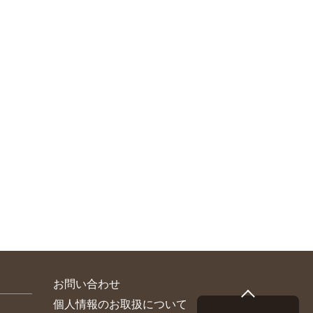
お問い合わせ
個人情報のお取扱について