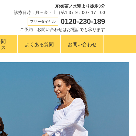
JR御茶ノ水駅より徒歩3分
診療日時：月～金・土（第1,3）9：00～17：00
0120-230-189
フリーダイヤル
ご予約、お問い合わせはお電話でも承ります
時間
よくある質問
お問い合わせ
セス