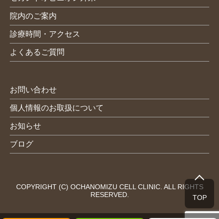
院内のご案内
診療時間・アクセス
よくあるご質問
お問い合わせ
個人情報のお取扱について
お知らせ
ブログ
COPYRIGHT (C) OCHANOMIZU CELL CLINIC. ALL RIGHTS
RESERVED.
TOP