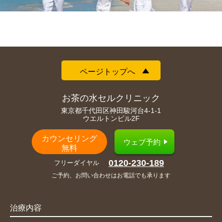
ページトップへ
お茶の水セルクリニック
東京都千代田区神田駿河台4-1-1
ウエルトンビル2F
カウンセリング
ウェブ予約
無料
0120-230-189
フリーダイヤル
ご予約、お問い合わせはお電話でも承ります
治療内容