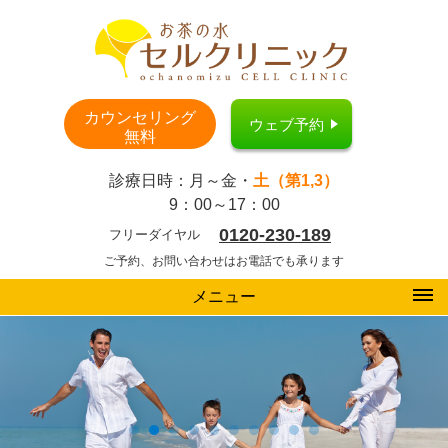
カウンセリング
ウェブ予約
無料
診療日時：月～金・
土（第1,3）
9：00～17：00
0120-230-189
フリーダイヤル
ご予約、お問い合わせはお電話でも承ります
メニュー