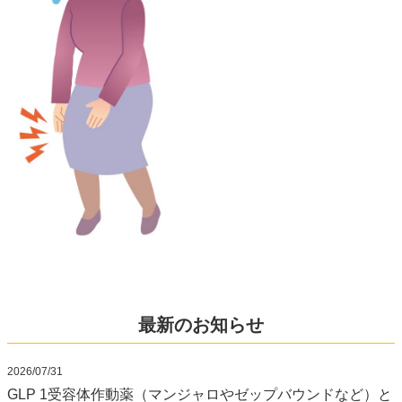
最新のお知らせ
2026/07/31
GLP 1受容体作動薬（マンジャロやゼップバウンドなど）と