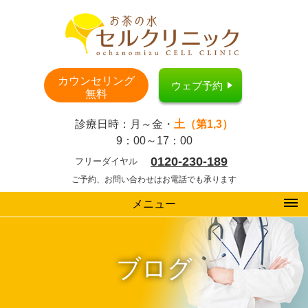
カウンセリング
ウェブ予約
無料
診療日時：月～金・
土（第1,3）
9：00～17：00
0120-230-189
フリーダイヤル
ご予約、お問い合わせはお電話でも承ります
メニュー
ブログ