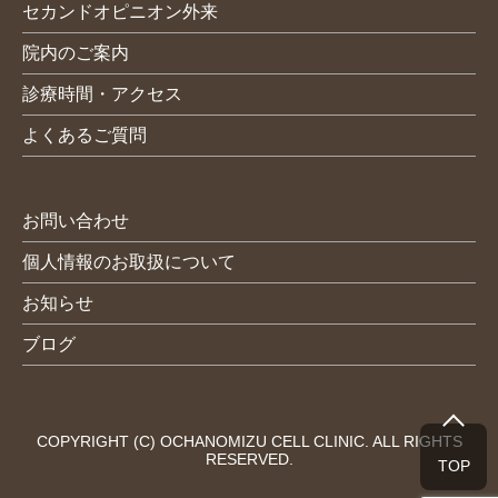
セカンドオピニオン外来
院内のご案内
診療時間・アクセス
よくあるご質問
お問い合わせ
個人情報のお取扱について
お知らせ
ブログ
COPYRIGHT (C) OCHANOMIZU CELL CLINIC. ALL RIGHTS
RESERVED.
TOP