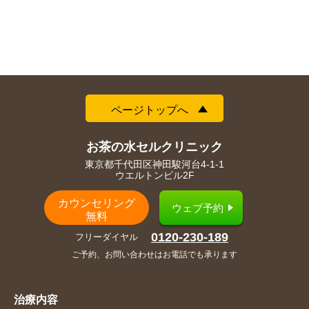
ページトップへ
お茶の水セルクリニック
東京都千代田区神田駿河台4-1-1
ウエルトンビル2F
カウンセリング
ウェブ予約
無料
0120-230-189
フリーダイヤル
ご予約、お問い合わせはお電話でも承ります
治療内容