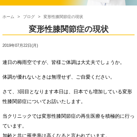
ホーム
ブログ
変形性膝関節症の現状
変形性膝関節症の現状
2019年07月22日(月)
連日の梅雨空ですが、皆様ご体調は大丈夫でしょうか。
体調が優れないときは無理せず、ご自愛ください。
さて、
3
回目となります本日は、日本でも増加している変形
性膝関節症についてお話いたします。
当クリニックでは変形性膝関節症の再生医療を積極的に行っ
ています。
加齢と共に罹患率は高くなると言われています。