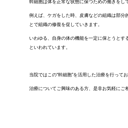
幹細胞は体を正常な状態に保つための働きをし
例えば、ケガをした時、皮膚などの組織は部分
とで組織の修復を促していきます。
いわゆる、自身の体の機能を一定に保とうとす
といわれています。
当院ではこの“幹細胞”を活用した治療を行って
治療についてご興味のある方、是非お気軽にご