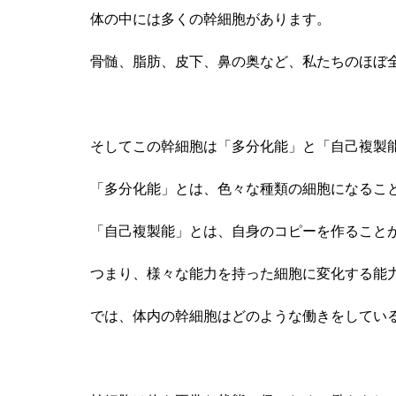
体の中には多くの幹細胞があります。
骨髄、脂肪、皮下、鼻の奥など、私たちのほぼ
そしてこの幹細胞は「多分化能」と「自己複製
「多分化能」とは、色々な種類の細胞になるこ
「自己複製能」とは、自身のコピーを作ること
つまり、様々な能力を持った細胞に変化する能
では、体内の幹細胞はどのような働きをしてい