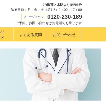
JR御茶ノ水駅より徒歩3分
診療日時：月～金・土（第1,3）9：00～17：00
0120-230-189
フリーダイヤル
ご予約、お問い合わせはお電話でも承ります
時間
よくある質問
お問い合わせ
セス