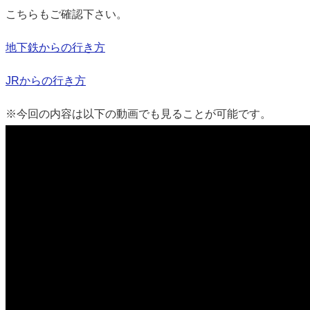
こちらもご確認下さい。
地下鉄からの行き方
JRからの行き方
※今回の内容は以下の動画でも見ることが可能です。