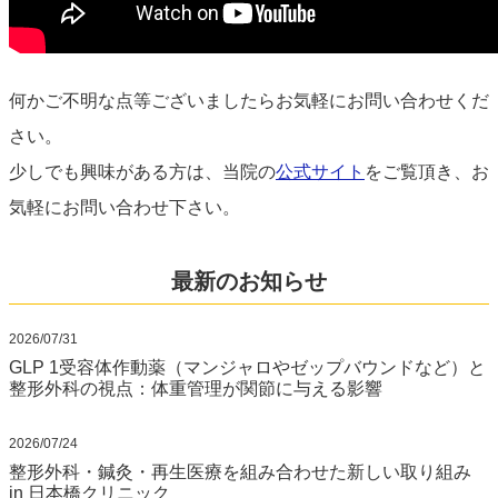
何かご不明な点等ございましたらお気軽にお問い合わせくだ
さい。
少しでも興味がある方は、当院の
公式サイト
をご覧頂き、お
気軽にお問い合わせ下さい。
最新のお知らせ
2026/07/31
GLP 1受容体作動薬（マンジャロやゼップバウンドなど）と
整形外科の視点：体重管理が関節に与える影響
2026/07/24
整形外科・鍼灸・再生医療を組み合わせた新しい取り組み
in 日本橋クリニック