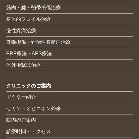
筋肉・腱・靭帯損傷治療
身体的フレイル治療
慢性疼痛治療
脊髄損傷・難治性脊髄症治療
PRP療法・APS療法
体外衝撃波治療
クリニックのご案内
ドクター紹介
セカンドオピニオン外来
院内のご案内
診療時間・アクセス