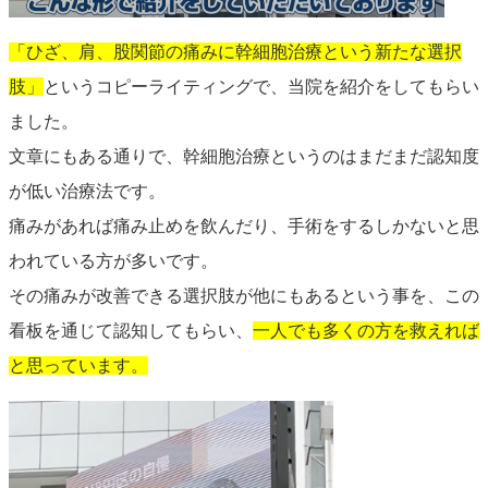
「ひざ、肩、股関節の痛みに幹細胞治療という新たな選択
肢」
というコピーライティングで、当院を紹介をしてもらい
ました。
文章にもある通りで、幹細胞治療というのはまだまだ認知度
が低い治療法です。
痛みがあれば痛み止めを飲んだり、手術をするしかないと思
われている方が多いです。
その痛みが改善できる選択肢が他にもあるという事を、この
看板を通じて認知してもらい、
一人でも多くの方を救えれば
と思っています。