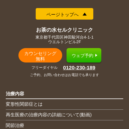
ページトップへ
お茶の水セルクリニック
東京都千代田区神田駿河台4-1-1
ウエルトンビル2F
カウンセリング
ウェブ予約
無料
0120-230-189
フリーダイヤル
ご予約、お問い合わせはお電話でも承ります
治療内容
変形性関節症とは
再生医療の治療内容の詳細について(動画)
関節治療