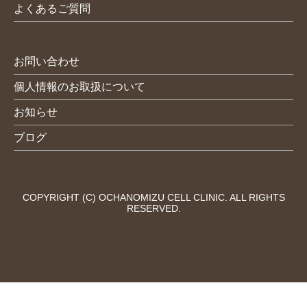
よくあるご質問
お問い合わせ
個人情報のお取扱について
お知らせ
ブログ
COPYRIGHT (C) OCHANOMIZU CELL CLINIC. ALL RIGHTS
RESERVED.