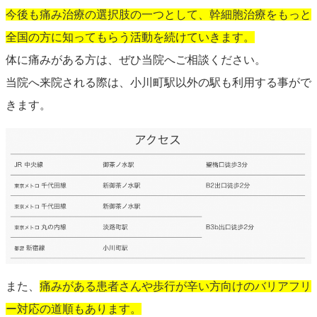
今後も痛み治療の選択肢の一つとして、幹細胞治療をもっと
全国の方に知ってもらう活動を続けていきます。
体に痛みがある方は、ぜひ当院へご相談ください。
当院へ来院される際は、小川町駅以外の駅も利用する事がで
きます。
また、
痛みがある患者さんや歩行が辛い方向けのバリアフリ
ー対応の道順もあります。