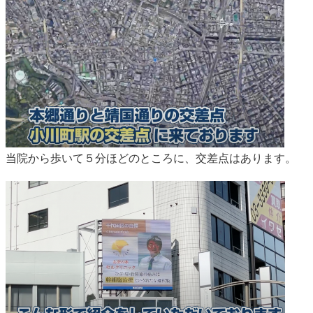
当院から歩いて５分ほどのところに、交差点はあります。