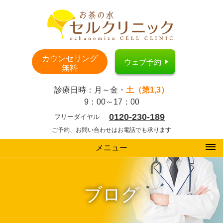
カウンセリング
ウェブ予約
無料
診療日時：月～金・
土（第1,3）
9：00～17：00
0120-230-189
フリーダイヤル
ご予約、お問い合わせはお電話でも承ります
メニュー
ブログ