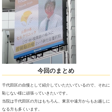
今回のまとめ
千代田区の自慢として紹介していただいているので、それに
恥じない様に頑張っていきたいです。
当院は千代田区の方はもちろん、東京や遠方からもお越しに
なる方も多くいます。