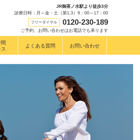
JR御茶ノ水駅より徒歩3分
診療日時：月～金・土（第1,3）9：00～17：00
0120-230-189
フリーダイヤル
ご予約、お問い合わせはお電話でも承ります
時間
よくある質問
お問い合わせ
セス