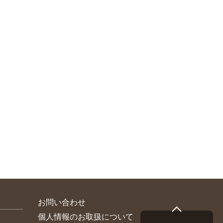
お問い合わせ
個人情報のお取扱について