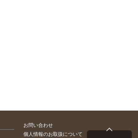
お問い合わせ
個人情報のお取扱について