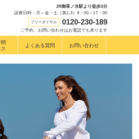
JR御茶ノ水駅より徒歩3分
診療日時：月～金・土（第1,3）9：00～17：00
0120-230-189
フリーダイヤル
ご予約、お問い合わせはお電話でも承ります
時間
よくある質問
お問い合わせ
セス