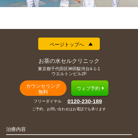
ページトップへ
お茶の水セルクリニック
東京都千代田区神田駿河台4-1-1
ウエルトンビル2F
カウンセリング
ウェブ予約
無料
0120-230-189
フリーダイヤル
ご予約、お問い合わせはお電話でも承ります
治療内容