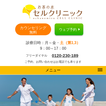
カウンセリング
ウェブ予約
無料
診療日時：月～金・
土（第1,3）
9：00～17：00
0120-230-189
フリーダイヤル
ご予約、お問い合わせはお電話でも承ります
メニュー