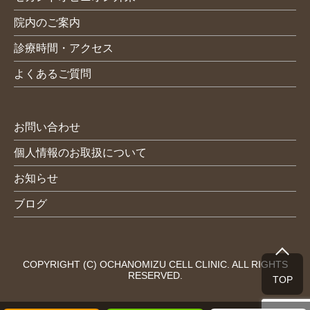
院内のご案内
診療時間・アクセス
よくあるご質問
お問い合わせ
個人情報のお取扱について
お知らせ
ブログ
COPYRIGHT (C) OCHANOMIZU CELL CLINIC. ALL RIGHTS
RESERVED.
TOP