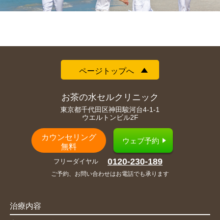
ページトップへ
お茶の水セルクリニック
東京都千代田区神田駿河台4-1-1
ウエルトンビル2F
カウンセリング
ウェブ予約
無料
0120-230-189
フリーダイヤル
ご予約、お問い合わせはお電話でも承ります
治療内容