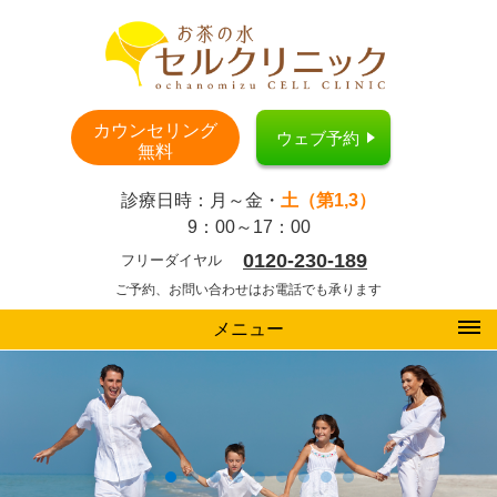
カウンセリング
ウェブ予約
無料
診療日時：月～金・
土（第1,3）
9：00～17：00
0120-230-189
フリーダイヤル
ご予約、お問い合わせはお電話でも承ります
メニュー