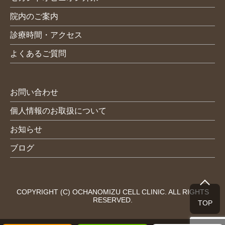
院内のご案内
診療時間・アクセス
よくあるご質問
お問い合わせ
個人情報のお取扱について
お知らせ
ブログ
COPYRIGHT (C) OCHANOMIZU CELL CLINIC. ALL RIGHTS
RESERVED.
TOP