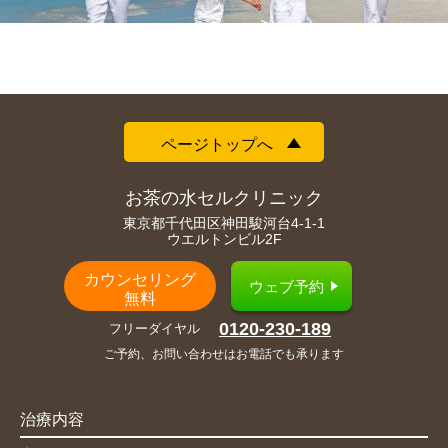
ページトップへ
お茶の水セルクリニック
東京都千代田区神田駿河台4-1-1
ウエルトンビル2F
カウンセリング
ウェブ予約
無料
0120-230-189
フリーダイヤル
ご予約、お問い合わせはお電話でも承ります
治療内容