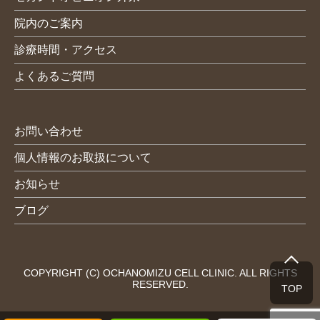
院内のご案内
診療時間・アクセス
よくあるご質問
お問い合わせ
個人情報のお取扱について
お知らせ
ブログ
COPYRIGHT (C) OCHANOMIZU CELL CLINIC. ALL RIGHTS
RESERVED.
TOP