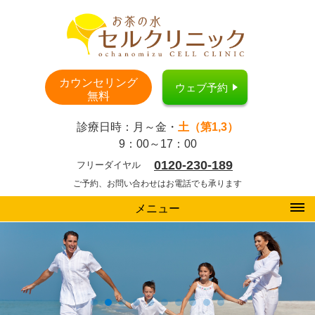
カウンセリング
ウェブ予約
無料
診療日時：月～金・
土（第1,3）
9：00～17：00
0120-230-189
フリーダイヤル
ご予約、お問い合わせはお電話でも承ります
メニュー