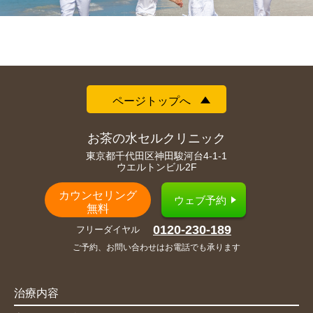
ページトップへ
お茶の水セルクリニック
東京都千代田区神田駿河台4-1-1
ウエルトンビル2F
カウンセリング
ウェブ予約
無料
0120-230-189
フリーダイヤル
ご予約、お問い合わせはお電話でも承ります
治療内容