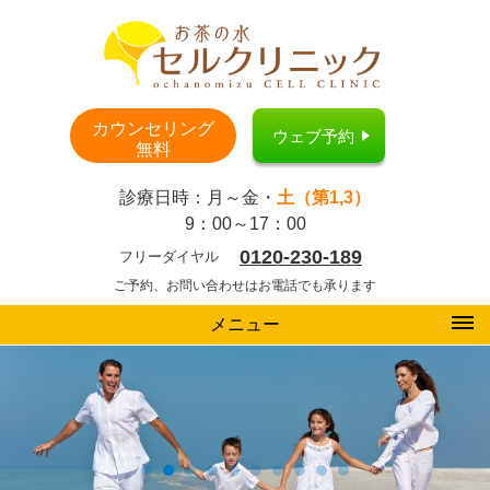
カウンセリング
ウェブ予約
無料
診療日時：月～金・
土（第1,3）
9：00～17：00
0120-230-189
フリーダイヤル
ご予約、お問い合わせはお電話でも承ります
メニュー