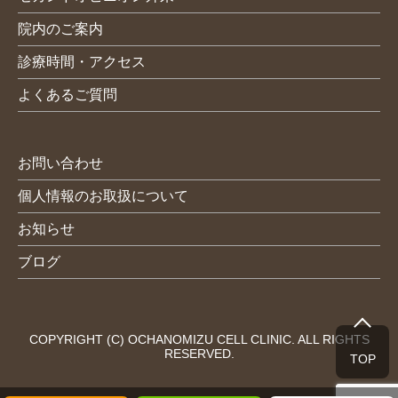
院内のご案内
診療時間・アクセス
よくあるご質問
お問い合わせ
個人情報のお取扱について
お知らせ
ブログ
COPYRIGHT (C) OCHANOMIZU CELL CLINIC. ALL RIGHTS
RESERVED.
TOP