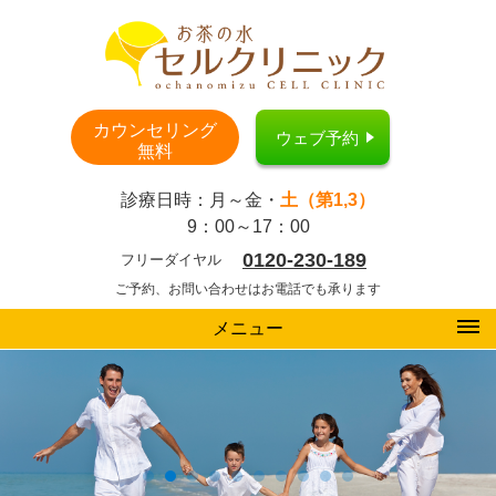
カウンセリング
ウェブ予約
無料
診療日時：月～金・
土（第1,3）
9：00～17：00
0120-230-189
フリーダイヤル
ご予約、お問い合わせはお電話でも承ります
メニュー