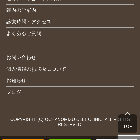
院内のご案内
診療時間・アクセス
よくあるご質問
お問い合わせ
個人情報のお取扱について
お知らせ
ブログ
COPYRIGHT (C) OCHANOMIZU CELL CLINIC. ALL RIGHTS
RESERVED.
TOP