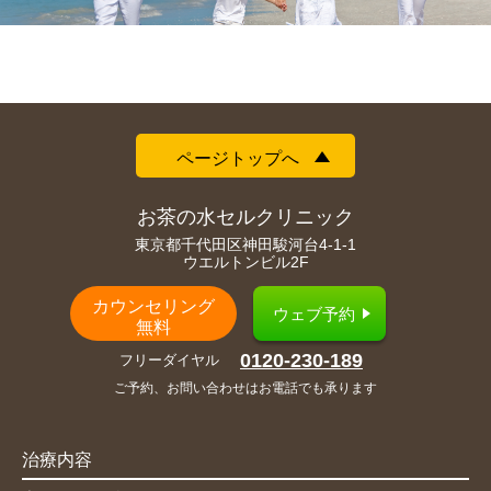
ページトップへ
お茶の水セルクリニック
東京都千代田区神田駿河台4-1-1
ウエルトンビル2F
カウンセリング
ウェブ予約
無料
0120-230-189
フリーダイヤル
ご予約、お問い合わせはお電話でも承ります
治療内容