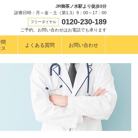
JR御茶ノ水駅より徒歩3分
診療日時：月～金・土（第1,3）9：00～17：00
0120-230-189
フリーダイヤル
ご予約、お問い合わせはお電話でも承ります
時間
よくある質問
お問い合わせ
セス