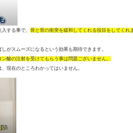
注入する事で、
骨と骨の衝突を緩和してくれる役目をしてくれ
ばしがスムーズになるという効果も期待できます。
ロン酸の注射を受けてもらう事は問題ございません。
は、現在のところわかってはいません。