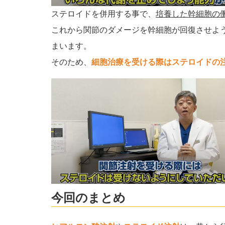
ステロイドを併用する事で、
培養した幹細胞の
これから関節のダメージを幹細胞が回復させよ
まいます。
そのため、
細胞治療を受ける際はステロイドの
今回のまとめ