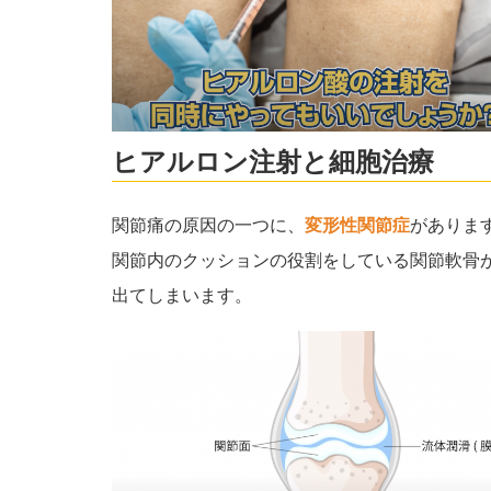
ヒアルロン注射と細胞治療
関節痛の原因の一つに、
変形性関節症
がありま
関節内のクッションの役割をしている関節軟骨
出てしまいます。