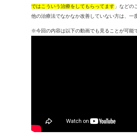
ではこういう治療をしてもらってます
」などの
他の治療法でなかなか改善していない方は、一
※今回の内容は以下の動画でも見ることが可能