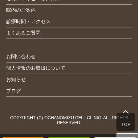
院内のご案内
診療時間・アクセス
よくあるご質問
お問い合わせ
個人情報のお取扱について
お知らせ
ブログ
COPYRIGHT (C) OCHANOMIZU CELL CLINIC. ALL RIGHTS
RESERVED.
TOP