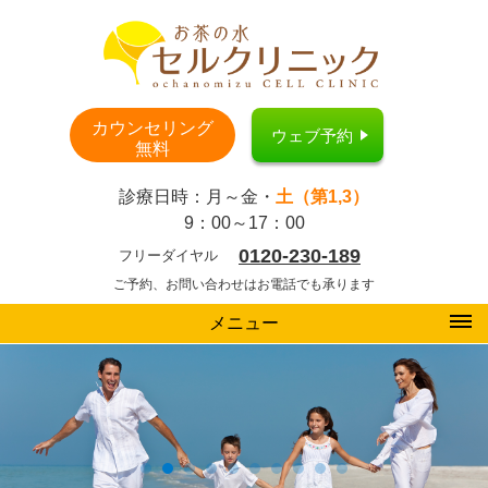
カウンセリング
ウェブ予約
無料
診療日時：月～金・
土（第1,3）
9：00～17：00
0120-230-189
フリーダイヤル
ご予約、お問い合わせはお電話でも承ります
メニュー