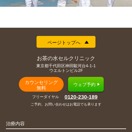
ページトップへ
お茶の水セルクリニック
東京都千代田区神田駿河台4-1-1
ウエルトンビル2F
カウンセリング
ウェブ予約
無料
0120-230-189
フリーダイヤル
ご予約、お問い合わせはお電話でも承ります
治療内容