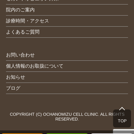
院内のご案内
診療時間・アクセス
よくあるご質問
お問い合わせ
個人情報のお取扱について
お知らせ
ブログ
COPYRIGHT (C) OCHANOMIZU CELL CLINIC. ALL RIGHTS
RESERVED.
TOP