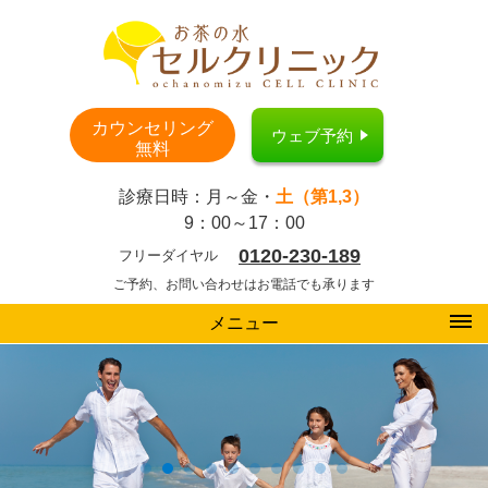
カウンセリング
ウェブ予約
無料
診療日時：月～金・
土（第1,3）
9：00～17：00
0120-230-189
フリーダイヤル
ご予約、お問い合わせはお電話でも承ります
メニュー