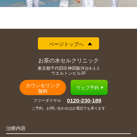
ページトップへ
お茶の水セルクリニック
東京都千代田区神田駿河台4-1-1
ウエルトンビル2F
カウンセリング
ウェブ予約
無料
0120-230-189
フリーダイヤル
ご予約、お問い合わせはお電話でも承ります
治療内容