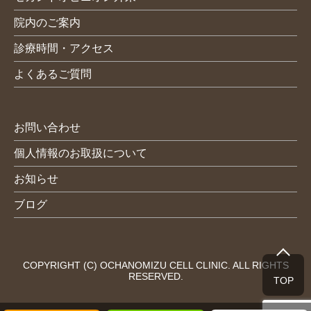
院内のご案内
診療時間・アクセス
よくあるご質問
お問い合わせ
個人情報のお取扱について
お知らせ
ブログ
COPYRIGHT (C) OCHANOMIZU CELL CLINIC. ALL RIGHTS
RESERVED.
TOP