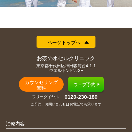
ページトップへ
お茶の水セルクリニック
東京都千代田区神田駿河台4-1-1
ウエルトンビル2F
カウンセリング
ウェブ予約
無料
0120-230-189
フリーダイヤル
ご予約、お問い合わせはお電話でも承ります
治療内容