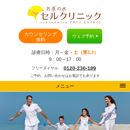
カウンセリング
ウェブ予約
無料
診療日時：月～金・
土（第1,3）
9：00～17：00
0120-230-189
フリーダイヤル
ご予約、お問い合わせはお電話でも承ります
メニュー