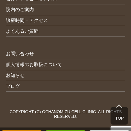
院内のご案内
診療時間・アクセス
よくあるご質問
お問い合わせ
個人情報のお取扱について
お知らせ
ブログ
COPYRIGHT (C) OCHANOMIZU CELL CLINIC. ALL RIGHTS
RESERVED.
TOP