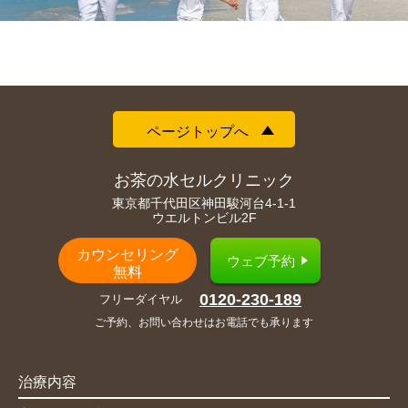
ページトップへ
お茶の水セルクリニック
東京都千代田区神田駿河台4-1-1
ウエルトンビル2F
カウンセリング
ウェブ予約
無料
0120-230-189
フリーダイヤル
ご予約、お問い合わせはお電話でも承ります
治療内容