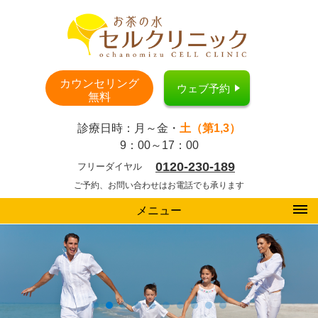
カウンセリング
ウェブ予約
無料
診療日時：月～金・
土（第1,3）
9：00～17：00
0120-230-189
フリーダイヤル
ご予約、お問い合わせはお電話でも承ります
メニュー