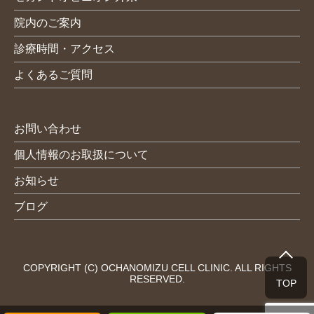
院内のご案内
診療時間・アクセス
よくあるご質問
お問い合わせ
個人情報のお取扱について
お知らせ
ブログ
COPYRIGHT (C) OCHANOMIZU CELL CLINIC. ALL RIGHTS
RESERVED.
TOP