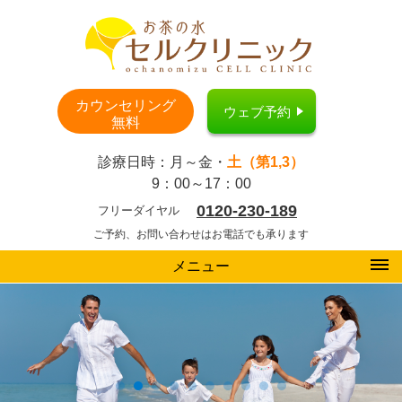
カウンセリング
ウェブ予約
無料
診療日時：月～金・
土（第1,3）
9：00～17：00
0120-230-189
フリーダイヤル
ご予約、お問い合わせはお電話でも承ります
メニュー