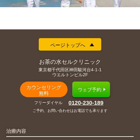
ページトップへ
お茶の水セルクリニック
東京都千代田区神田駿河台4-1-1
ウエルトンビル2F
カウンセリング
ウェブ予約
無料
0120-230-189
フリーダイヤル
ご予約、お問い合わせはお電話でも承ります
治療内容