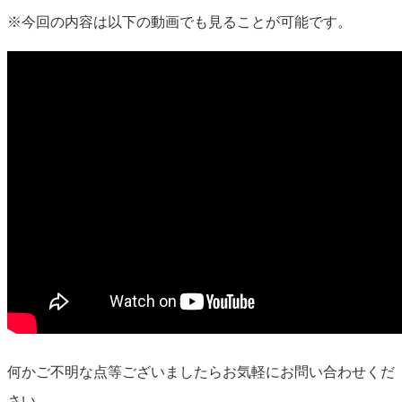
※今回の内容は以下の動画でも見ることが可能です。
何かご不明な点等ございましたらお気軽にお問い合わせくだ
さい。