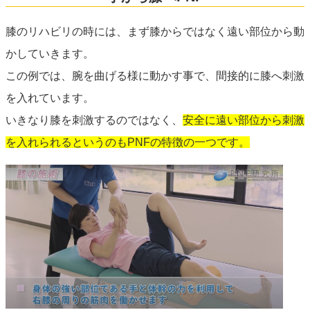
膝のリハビリの時には、まず膝からではなく遠い部位から動
かしていきます。
この例では、腕を曲げる様に動かす事で、間接的に膝へ刺激
を入れています。
いきなり膝を刺激するのではなく、
安全に遠い部位から刺激
を入れられるというのもPNFの特徴の一つです。