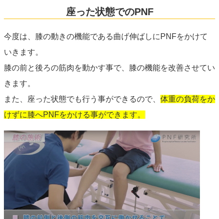
座った状態でのPNF
今度は、膝の動きの機能である曲げ伸ばしにPNFをかけて
いきます。
膝の前と後ろの筋肉を動かす事で、膝の機能を改善させてい
きます。
また、座った状態でも行う事ができるので、
体重の負荷をか
けずに膝へPNFをかける事ができます。