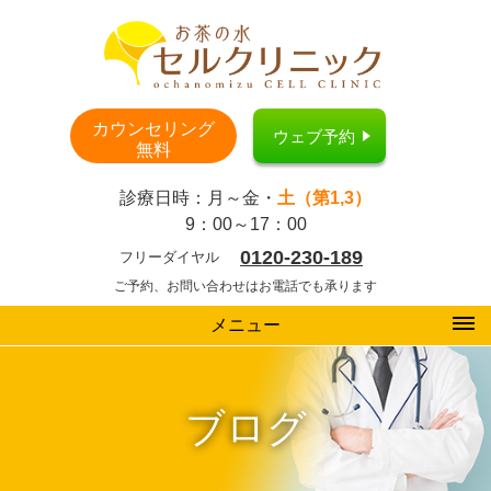
カウンセリング
ウェブ予約
無料
診療日時：月～金・
土（第1,3）
9：00～17：00
0120-230-189
フリーダイヤル
ご予約、お問い合わせはお電話でも承ります
メニュー
ブログ