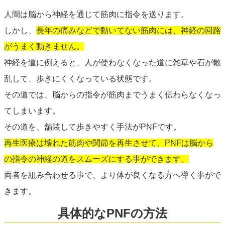
人間は脳から神経を通じて筋肉に指令を送ります。
しかし、
長年の痛みなどで動いてない筋肉には、神経の回路
がうまく動きません。
神経を道に例えると、人が使わなくなった道に雑草や石が散
乱して、歩きにくくなっている状態です。
その道では、脳からの指令が筋肉までうまく伝わらなくなっ
てしまいます。
その道を、舗装して歩きやすく手法がPNFです。
再生医療は壊れた筋肉や関節を再生させて、PNFは脳から
の指令の神経の道をスムーズにする事ができます。
両者を組み合わせる事で、より体が良くなる方へ導く事がで
きます。
具体的なPNFの方法