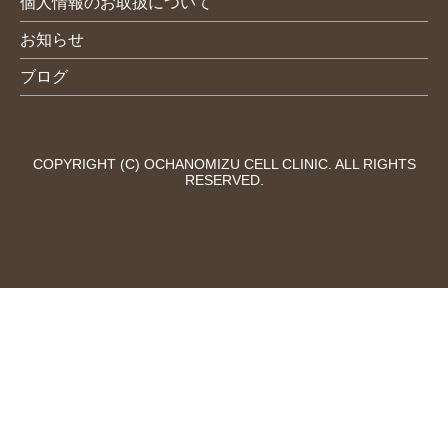
個人情報のお取扱について
お知らせ
ブログ
COPYRIGHT (C) OCHANOMIZU CELL CLINIC. ALL RIGHTS
RESERVED.