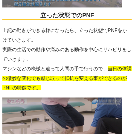
立った状態でのPNF
上記の動きができる様になったら、立った状態でPNFをか
けていきます。
実際の生活での動作や痛みのある動作を中心にリハビリをし
ていきます。
マシンなどの機械と違って人間の手で行うので、
当日の体調
の微妙な変化でも感じ取って抵抗を変える事ができるのが
PNFの特徴です。