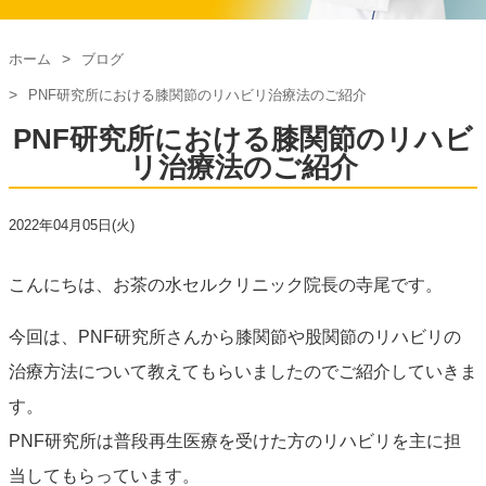
ホーム
ブログ
PNF研究所における膝関節のリハビリ治療法のご紹介
PNF研究所における膝関節のリハビ
リ治療法のご紹介
2022年04月05日(火)
こんにちは、お茶の水セルクリニック院長の寺尾です。
今回は、PNF研究所さんから膝関節や股関節のリハビリの
治療方法について教えてもらいましたのでご紹介していきま
す。
PNF研究所は普段再生医療を受けた方のリハビリを主に担
当してもらっています。