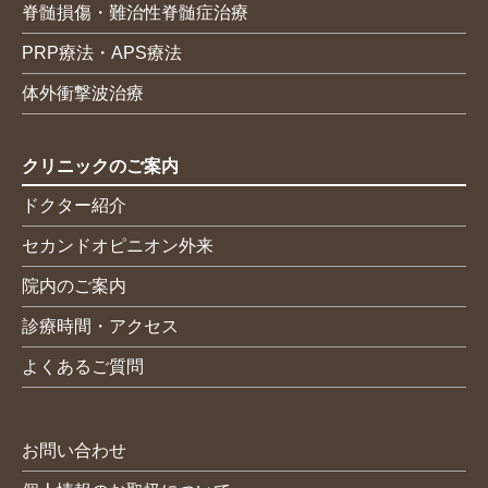
脊髄損傷・難治性脊髄症治療
PRP療法・APS療法
体外衝撃波治療
クリニックのご案内
ドクター紹介
セカンドオピニオン外来
院内のご案内
診療時間・アクセス
よくあるご質問
お問い合わせ