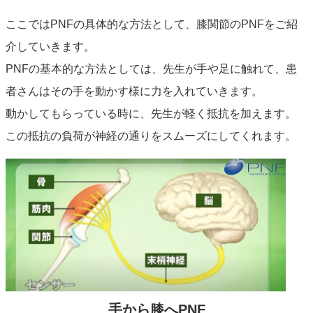
ここではPNFの具体的な方法として、膝関節のPNFをご紹
介していきます。
PNFの基本的な方法としては、先生が手や足に触れて、患
者さんはその手を動かす様に力を入れていきます。
動かしてもらっている時に、先生が軽く抵抗を加えます。
この抵抗の負荷が神経の通りをスムーズにしてくれます。
手から膝へPNF