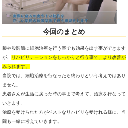
今回のまとめ
膝や股関節に細胞治療を行う事でも効果を出す事ができます
が、
リハビリテーションをしっかりと行う事で、より改善が
みられます。
当院では、細胞治療を行なったら終わりという考えではあり
ません。
患者さんが生活に戻った時の事まで考えて、治療を行なって
いきます。
治療を受けられた方がベストなリハビリを受けれる様に、当
院も一緒に考えていきます。