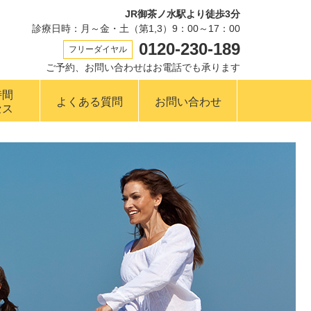
JR御茶ノ水駅より徒歩3分
診療日時：月～金・土（第1,3）9：00～17：00
0120-230-189
フリーダイヤル
ご予約、お問い合わせはお電話でも承ります
時間
よくある質問
お問い合わせ
セス