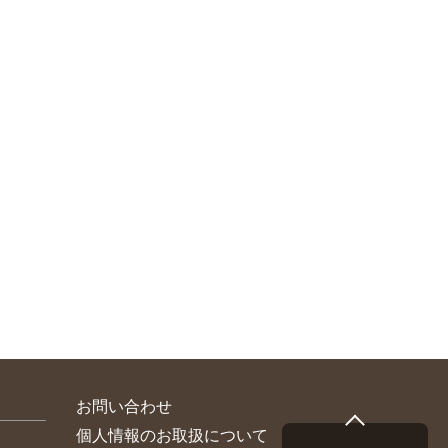
お問い合わせ
個人情報のお取扱について