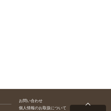
お問い合わせ
個人情報のお取扱について