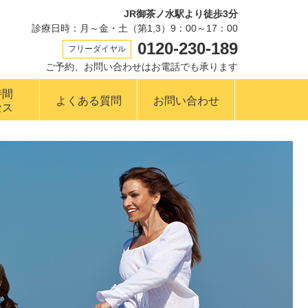
JR御茶ノ水駅より徒歩3分
診療日時：月～金・土（第1,3）9：00～17：00
0120-230-189
フリーダイヤル
ご予約、お問い合わせはお電話でも承ります
時間
よくある質問
お問い合わせ
セス