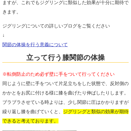
ますが、これでもジグリングに類似した効果が十分に期待で
きます。
ジグリングについての詳しいブログをご覧ください
↓
関節の体操を行う意義について
立って行う膝関節の体操
※転倒防止のため必ず壁に手をついて行ってください
同じように壁に手をついて片足立ちをした状態で、反対側の
かかとをお尻に付ける様に膝を曲げたり伸ばしたりします。
ブラブラさせている時よりは、少し関節に圧はかかりますが
繰り返し膝を曲げていくと、
ジグリングと類似の効果が期待
できると考えております。