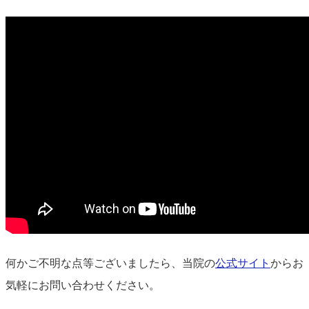
何かご不明な点等ございましたら、当院の
公式サイト
からお
気軽にお問い合わせください。