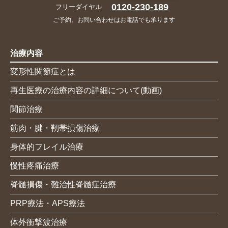
0120-230-189
フリーダイヤル
ご予約、お問い合わせはお電話でも承ります
治療内容
変形性関節症とは
再生医療の治療内容の詳細について(動画)
関節治療
筋肉・腱・靭帯損傷治療
身体的フレイル治療
慢性疼痛治療
脊髄損傷・難治性脊髄症治療
PRP療法・APS療法
体外衝撃波治療