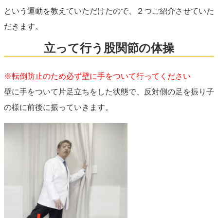
という運動を教えていただけたので、２つご紹介させていた
だきます。
立って行う股関節の体操
※転倒防止のため必ず壁に手をついて行ってください
壁に手をついて片足立ちをした状態で、反対側の足を振り子
の様に前後に振っていきます。