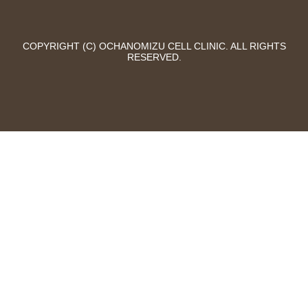
COPYRIGHT (C) OCHANOMIZU CELL CLINIC. ALL RIGHTS
RESERVED.