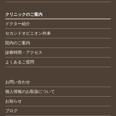
クリニックのご案内
ドクター紹介
セカンドオピニオン外来
院内のご案内
診療時間・アクセス
よくあるご質問
お問い合わせ
個人情報のお取扱について
お知らせ
ブログ