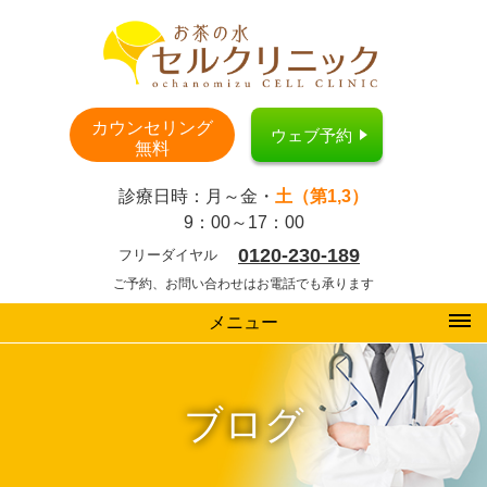
カウンセリング
ウェブ予約
無料
診療日時：月～金・
土（第1,3）
9：00～17：00
0120-230-189
フリーダイヤル
ご予約、お問い合わせはお電話でも承ります
メニュー
ブログ