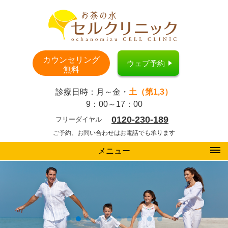
カウンセリング
ウェブ予約
無料
診療日時：月～金・
土（第1,3）
9：00～17：00
0120-230-189
フリーダイヤル
ご予約、お問い合わせはお電話でも承ります
メニュー