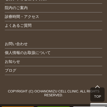
院内のご案内
診療時間・アクセス
よくあるご質問
お問い合わせ
個人情報のお取扱について
お知らせ
ブログ
COPYRIGHT (C) OCHANOMIZU CELL CLINIC. ALL RIGHTS
RESERVED.
TOP