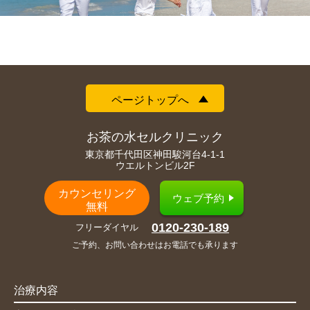
ページトップへ
お茶の水セルクリニック
東京都千代田区神田駿河台4-1-1
ウエルトンビル2F
カウンセリング
ウェブ予約
無料
0120-230-189
フリーダイヤル
ご予約、お問い合わせはお電話でも承ります
治療内容