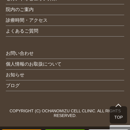
院内のご案内
診療時間・アクセス
よくあるご質問
お問い合わせ
個人情報のお取扱について
お知らせ
ブログ
COPYRIGHT (C) OCHANOMIZU CELL CLINIC. ALL RIGHTS
RESERVED.
TOP