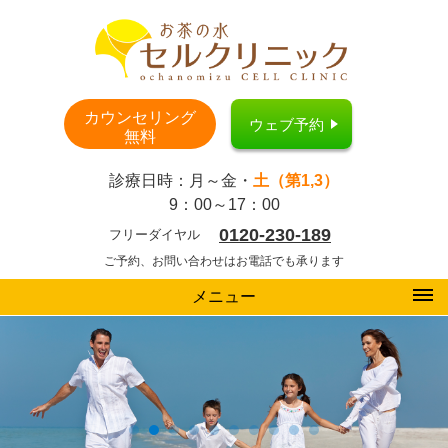
カウンセリング
ウェブ予約
無料
診療日時：月～金・
土（第1,3）
9：00～17：00
0120-230-189
フリーダイヤル
ご予約、お問い合わせはお電話でも承ります
メニュー