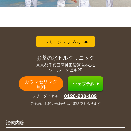
ページトップへ
お茶の水セルクリニック
東京都千代田区神田駿河台4-1-1
ウエルトンビル2F
カウンセリング
ウェブ予約
無料
0120-230-189
フリーダイヤル
ご予約、お問い合わせはお電話でも承ります
治療内容