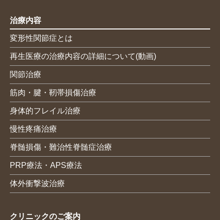
治療内容
変形性関節症とは
再生医療の治療内容の詳細について(動画)
関節治療
筋肉・腱・靭帯損傷治療
身体的フレイル治療
慢性疼痛治療
脊髄損傷・難治性脊髄症治療
PRP療法・APS療法
体外衝撃波治療
クリニックのご案内