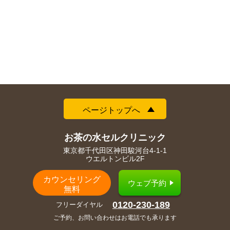
ページトップへ
お茶の水セルクリニック
東京都千代田区神田駿河台4-1-1
ウエルトンビル2F
カウンセリング
ウェブ予約
無料
0120-230-189
フリーダイヤル
ご予約、お問い合わせはお電話でも承ります