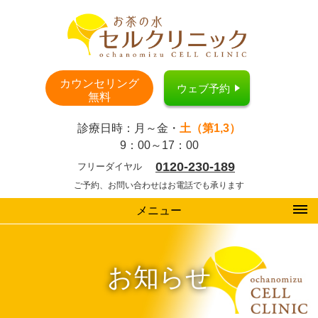
カウンセリング
ウェブ予約
無料
診療日時：月～金・
土（第1,3）
9：00～17：00
0120-230-189
フリーダイヤル
ご予約、お問い合わせはお電話でも承ります
メニュー
お知らせ