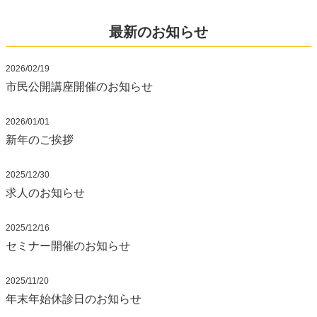
最新のお知らせ
2026/02/19
市民公開講座開催のお知らせ
2026/01/01
新年のご挨拶
2025/12/30
求人のお知らせ
2025/12/16
セミナー開催のお知らせ
2025/11/20
年末年始休診日のお知らせ