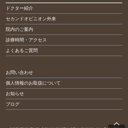
ドクター紹介
セカンドオピニオン外来
院内のご案内
診療時間・アクセス
よくあるご質問
お問い合わせ
個人情報のお取扱について
お知らせ
ブログ