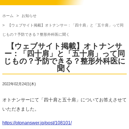
ホーム
お知らせ
【ウェブサイト掲載】オトナンサー：「四十肩」と「五十肩」って同
じもの？予防できる？整形外科医に聞く
【ウェブサイト掲載】オトナンサ
ー：「四十肩」と「五十肩」って同
じもの？予防できる？整形外科医に
聞く
2022年02月24日(木)
オトナンサーにて「四十肩と五十肩」についてお答えさせて
いただきました。
https://otonanswer.jp/post/108101/