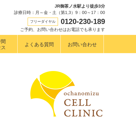
JR御茶ノ水駅より徒歩3分
診療日時：月～金・土（第1,3）9：00～17：00
0120-230-189
フリーダイヤル
ご予約、お問い合わせはお電話でも承ります
時間
よくある質問
お問い合わせ
セス