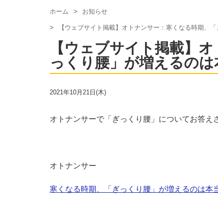
ホーム
お知らせ
【ウェブサイト掲載】オトナンサー：寒くなる時期、「
【ウェブサイト掲載】オ
っくり腰」が増えるのは
2021年10月21日(木)
オトナンサーで「ぎっくり腰」についてお答え
オトナンサー
寒くなる時期、「ぎっくり腰」が増えるのは本