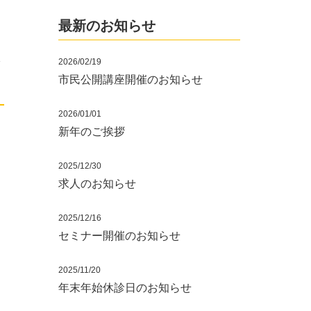
最新のお知らせ
ぎ
2026/02/19
市民公開講座開催のお知らせ
2026/01/01
新年のご挨拶
2025/12/30
求人のお知らせ
2025/12/16
セミナー開催のお知らせ
2025/11/20
年末年始休診日のお知らせ