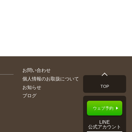
お問い合わせ
個人情報のお取扱について
TOP
お知らせ
ブログ
ウェブ予約
LINE
公式アカウント