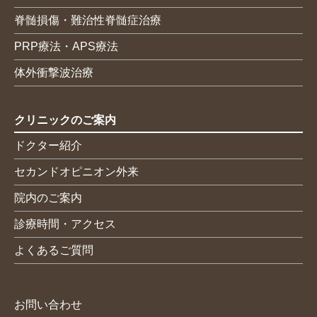
脊髄損傷・難治性脊髄症治療
PRP療法・APS療法
体外衝撃波治療
クリニックのご案内
ドクター紹介
セカンドオピニオン外来
院内のご案内
診療時間・アクセス
よくあるご質問
お問い合わせ