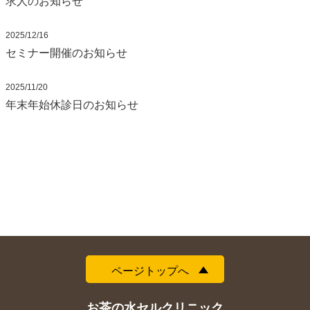
求人のお知らせ
2025/12/16
セミナー開催のお知らせ
2025/11/20
年末年始休診日のお知らせ
ページトップへ
お茶の水セルクリニック