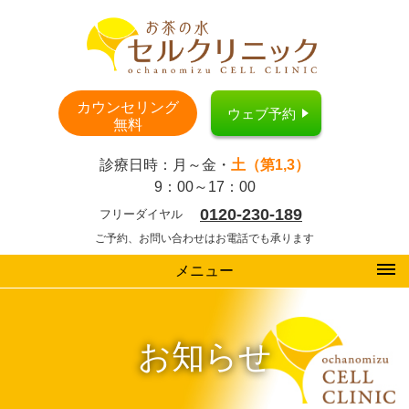
カウンセリング
ウェブ予約
無料
診療日時：月～金・
土（第1,3）
9：00～17：00
0120-230-189
フリーダイヤル
ご予約、お問い合わせはお電話でも承ります
メニュー
お知らせ