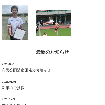
最新のお知らせ
2026/02/19
市民公開講座開催のお知らせ
2026/01/01
新年のご挨拶
2025/12/30