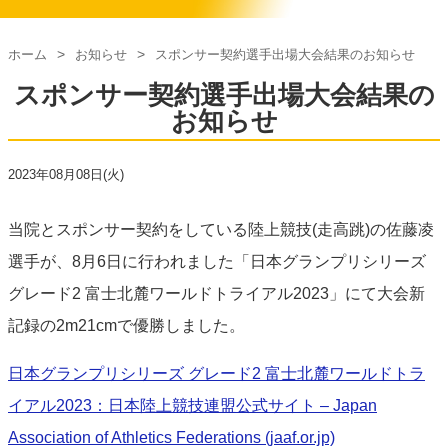
ホーム
お知らせ
スポンサー契約選手出場大会結果のお知らせ
スポンサー契約選手出場大会結果の
お知らせ
2023年08月08日(火)
当院とスポンサー契約をしている陸上競技(走高跳)の佐藤凌
選手が、8月6日に行われました「日本グランプリシリーズ
グレード2 富士北麓ワールドトライアル2023」にて大会新
記録の2m21cmで優勝しました。
日本グランプリシリーズ グレード2 富士北麓ワールドトラ
イアル2023：日本陸上競技連盟公式サイト – Japan
Association of Athletics Federations (jaaf.or.jp)