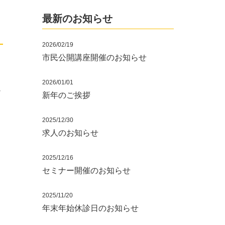
最新のお知らせ
2026/02/19
市民公開講座開催のお知らせ
2026/01/01
シ
新年のご挨拶
2025/12/30
求人のお知らせ
2025/12/16
セミナー開催のお知らせ
2025/11/20
年末年始休診日のお知らせ