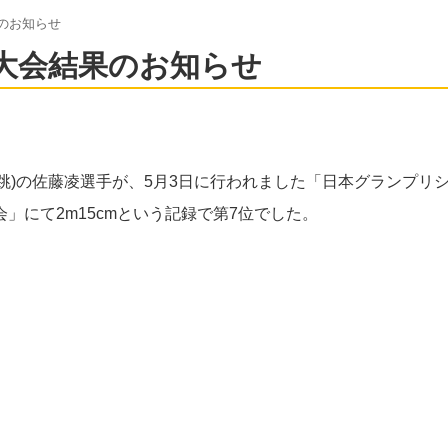
のお知らせ
大会結果のお知らせ
跳)の佐藤凌選手が、5月3日に行われました「日本グランプリ
」にて2m15cmという記録で第7位でした。