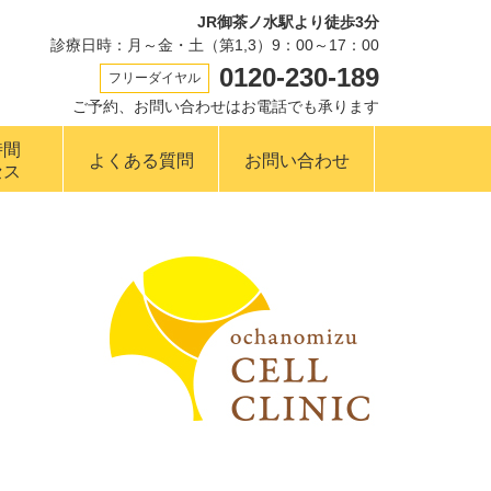
JR御茶ノ水駅より徒歩3分
診療日時：月～金・土（第1,3）9：00～17：00
0120-230-189
フリーダイヤル
ご予約、お問い合わせはお電話でも承ります
時間
よくある質問
お問い合わせ
セス