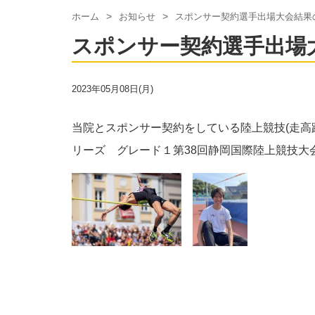
ホーム
お知らせ
スポンサー契約選手出場大会結果
スポンサー契約選手出場
2023年05月08日(月)
当院とスポンサー契約をしている陸上競技(走高
リーズ グレード１第38回静岡国際陸上競技大会