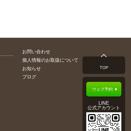
お問い合わせ
個人情報のお取扱について
TOP
お知らせ
ブログ
ウェブ予約
LINE
公式アカウント