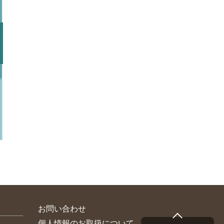
お問い合わせ
個人情報のお取扱について