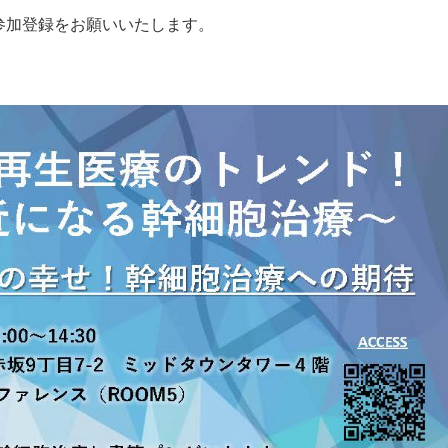
参加登録をお願いいたします。