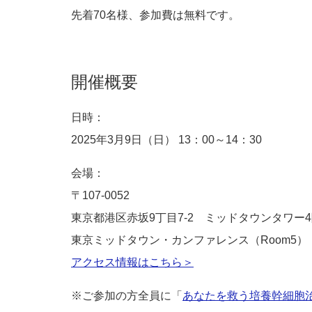
先着70名様、参加費は無料です。
開催概要
日時：
2025年3月9日（日） 13：00～14：30
会場：
〒107-0052
東京都港区赤坂9丁目7-2 ミッドタウンタワー
東京ミッドタウン・カンファレンス（Room5）
アクセス情報はこちら＞
※ご参加の方全員に「
あなたを救う培養幹細胞