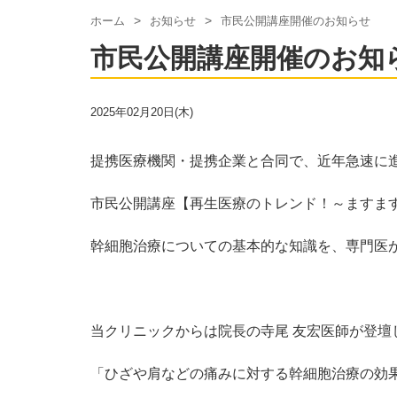
ホーム
お知らせ
市民公開講座開催のお知らせ
市民公開講座開催のお知
2025年02月20日(木)
提携医療機関・提携企業と合同で、近年急速に
市民公開講座【再生医療のトレンド！～ますま
幹細胞治療についての基本的な知識を、専門医
当クリニックからは院長の寺尾 友宏医師が登壇
「ひざや肩などの痛みに対する幹細胞治療の効