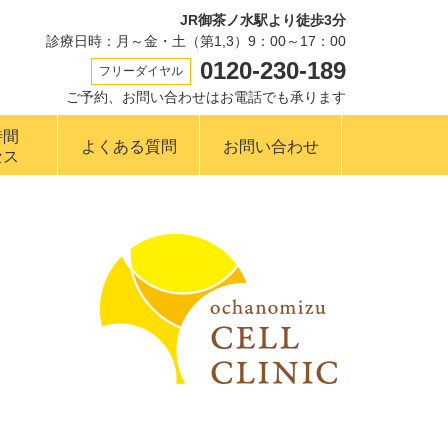
JR御茶ノ水駅より徒歩3分
診療日時：月～金・土（第1,3）9：00～17：00
0120-230-189
フリーダイヤル
ご予約、お問い合わせはお電話でも承ります
時間
よくある質問
お問い合わせ
セス