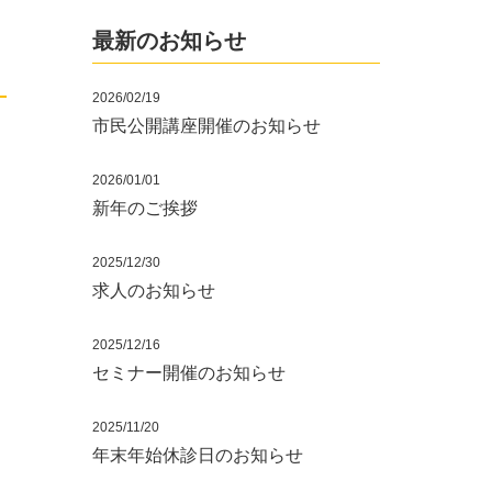
最新のお知らせ
2026/02/19
市民公開講座開催のお知らせ
2026/01/01
新年のご挨拶
2025/12/30
求人のお知らせ
2025/12/16
セミナー開催のお知らせ
2025/11/20
年末年始休診日のお知らせ