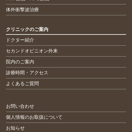
体外衝撃波治療
クリニックのご案内
ドクター紹介
セカンドオピニオン外来
院内のご案内
診療時間・アクセス
よくあるご質問
お問い合わせ
個人情報のお取扱について
お知らせ