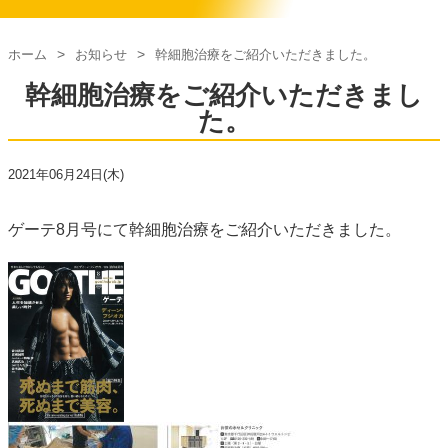
ホーム
お知らせ
幹細胞治療をご紹介いただきました。
幹細胞治療をご紹介いただきまし
た。
2021年06月24日(木)
ゲーテ8月号にて幹細胞治療をご紹介いただきました。