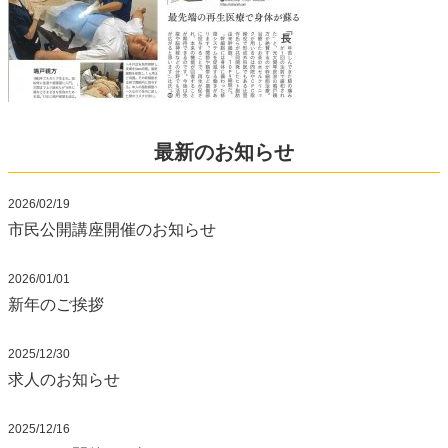
最新のお知らせ
2026/02/19
市民公開講座開催のお知らせ
2026/01/01
新年のご挨拶
2025/12/30
求人のお知らせ
2025/12/16