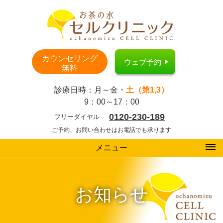
カウンセリング
ウェブ予約
無料
診療日時：月～金・
土（第1,3）
9：00～17：00
0120-230-189
フリーダイヤル
ご予約、お問い合わせはお電話でも承ります
メニュー
お知らせ