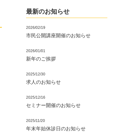
最新のお知らせ
2026/02/19
市民公開講座開催のお知らせ
2026/01/01
新年のご挨拶
2025/12/30
求人のお知らせ
2025/12/16
セミナー開催のお知らせ
2025/11/20
年末年始休診日のお知らせ