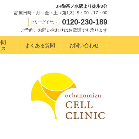
JR御茶ノ水駅より徒歩3分
診療日時：月～金・土（第1,3）9：00～17：00
0120-230-189
フリーダイヤル
ご予約、お問い合わせはお電話でも承ります
時間
よくある質問
お問い合わせ
セス