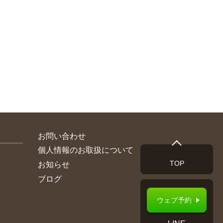
お問い合わせ
個人情報のお取扱について
TOP
お知らせ
ブログ
ウェブ予約