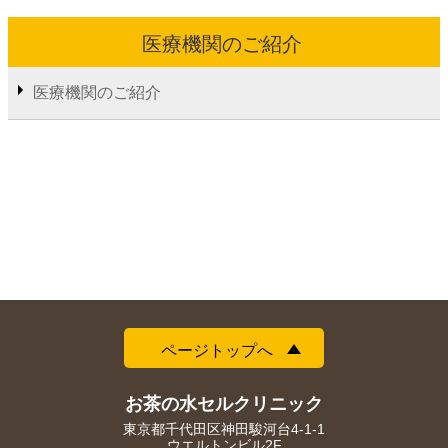
医療機関のご紹介
医療機関のご紹介
ページトップへ
お茶の水セルクリニック
東京都千代田区神田駿河台4-1-1
ウエルトンビル2F