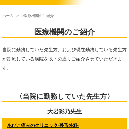
ホーム
>医療機関のご紹介
医療機関のご紹介
当院に勤務していた先生方、および現在勤務している先生方
が診療している病院を以下の通りご紹介させていただきま
す。
〈当院に勤務していた先生方〉
大岩彩乃先生
あびこ痛みのクリニック‐整形外科‐