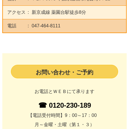
アクセス
新京成線 薬園台駅徒歩8分
電話
047-464-8111
お問い合わせ・ご予約
お電話とＷＥＢにて承ります
☎ 0120-230-189
【電話受付時間】9：00～17：00
月～金曜・土曜（第１・３）