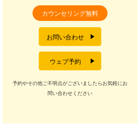
カウンセリング無料
お問い合わせ
ウェブ予約
予約やその他ご不明点がございましたらお気軽にお
問い合わせください