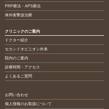
PRP療法・APS療法
体外衝撃波治療
クリニックのご案内
ドクター紹介
セカンドオピニオン外来
院内のご案内
診療時間・アクセス
よくあるご質問
お問い合わせ
個人情報のお取扱について