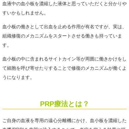
血液中の血小板を濃縮した液体と思っていただくと分かりや
すいかもしれません。
血小板の働きとして出血を止める作用が有名ですが、実は、
組織修復のメカニズムをスタートさせる働きも持っていま
す。
血小板の中に含まれるサイトカイン等が周囲に働きかけをし
て細胞を呼び寄せたりすることで修復のメカニズムが働くよ
うになります。
PRP療法とは？
ご自身の血液を専用の遠心分離機にかけ、血小板を濃縮した