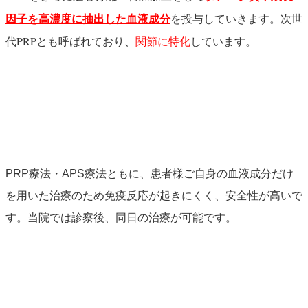
次世
因子を高濃度に抽出した血液成分
を投与していきます。
代PRP
とも呼ばれており、
関節に特化
しています。
PRP療法・APS療法ともに、患者様ご自身の血液成分だけ
を用いた治療のため免疫反応が起きにくく、安全性が高いで
す。当院では診察後、同日の治療が可能です。