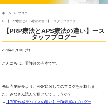
ホーム
ブログ
【PRP療法とAPS療法の違い】ースタッフブログー
【PRP療法とAPS療法の違い】ース
タッフブログー
2020年10月10日(土)
こんにちは。看護師の寺本です。
先日寺尾院長より、PRPに関してのブログを記載しまし
た。みなさん読んで頂けたでしょうか？
→
【
PRP作成デバイスの違い】ーDr寺尾のブログー