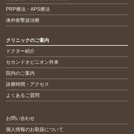
PRP療法・APS療法
体外衝撃波治療
クリニックのご案内
ドクター紹介
セカンドオピニオン外来
院内のご案内
診療時間・アクセス
よくあるご質問
お問い合わせ
個人情報のお取扱について