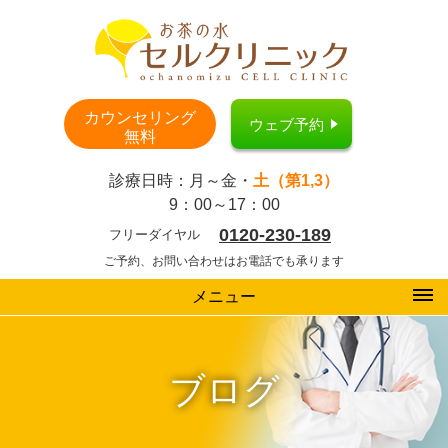
カウンセリング
ウェブ予約
無料
診療日時：月～金・
土（第1,3）
9：00～17：00
0120-230-189
フリーダイヤル
ご予約、お問い合わせはお電話でも承ります
メニュー
ブログ