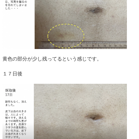
黄色の部分が少し残ってるという感じです。
１７日後