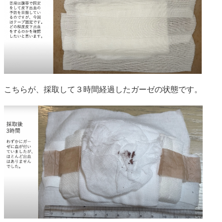
こちらが、採取して３時間経過したガーゼの状態です。