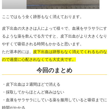
ここではもう全く跡形もなく消えております。
皮下出血の大きさは人によって様々で、血液をサラサラにす
るような薬を飲んでる方ですと、皮下出血がより大きくなり
やすくて吸収される時間もかかると思います。
ただ基本的には、
皮下出血は跡形もなく消えてくれるものな
ので過度に心配されなくても大丈夫です。
今回のまとめ
・皮下出血は２週間ほどで消える
・採取してからほとんど痛みはない
・血液をサラサラにしている薬を服用していると吸収までに
時間がかかる