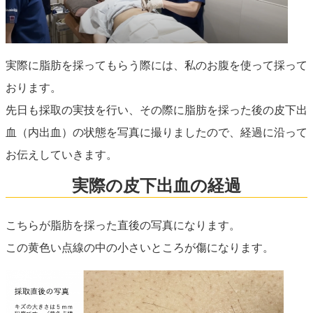
実際に脂肪を採ってもらう際には、私のお腹を使って採って
おります。
先日も採取の実技を行い、その際に脂肪を採った後の皮下出
血（内出血）の状態を写真に撮りましたので、経過に沿って
お伝えしていきます。
実際の皮下出血の経過
こちらが脂肪を採った直後の写真になります。
この黄色い点線の中の小さいところが傷になります。