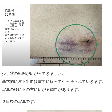
少し紫の範囲が広がってきました。
基本的に皮下出血は重力に従って引っ張られていきます。
写真の様に下の方に広がる傾向があります。
２日後の写真です。