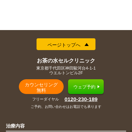
ページトップへ
お茶の水セルクリニック
東京都千代田区神田駿河台4-1-1
ウエルトンビル2F
カウンセリング
ウェブ予約
無料
0120-230-189
フリーダイヤル
ご予約、お問い合わせはお電話でも承ります
治療内容