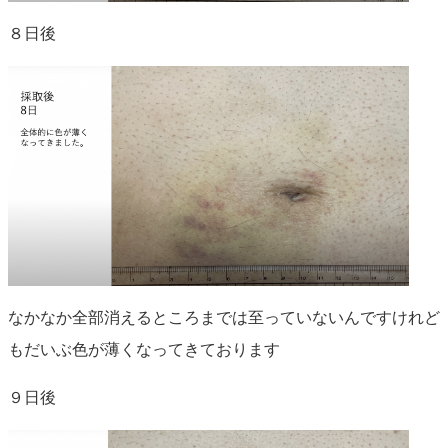
８日後
なかなか全部消えるところまでは至っていないんですけれど
もだいぶ色が薄くなってきております
９日後