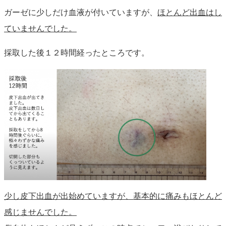
ガーゼに少しだけ血液が付いていますが、
ほとんど出血はし
ていませんでした。
採取した後１２時間経ったところです。
少し皮下出血が出始めていますが、基本的に痛みもほとんど
感じませんでした。