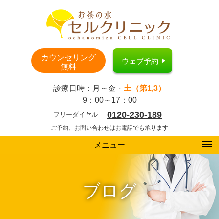
カウンセリング
ウェブ予約
無料
診療日時：月～金・
土（第1,3）
9：00～17：00
0120-230-189
フリーダイヤル
ご予約、お問い合わせはお電話でも承ります
メニュー
ブログ