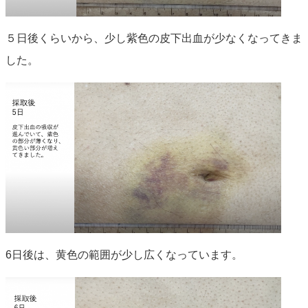
５日後くらいから、少し紫色の皮下出血が少なくなってきま
した。
6日後は、黄色の範囲が少し広くなっています。