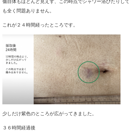
傷自体もほとんど見えず、この時点でシャワー浴びたりして
も全く問題ありません。
これが２４時間経ったところです。
少しだけ紫色のところが広がってきました。
３６時間経過後