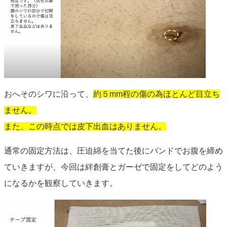
おへそのシワに沿って、
約５mm程の傷の為ほとんど目立ち
ません。
また、この時点では皮下出血はありません。
通常の固定方法は、圧迫綿を当てた後にバンドでお腹を締め
ていきますが、今回は絆創膏とガーゼで固定をしてどのよう
になるかを観察していきます。