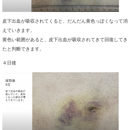
皮下出血が吸収されてくると、だんだん黄色っぽくなって消
えていきます。
黄色い範囲があると、皮下出血が吸収されてきて回復してき
たと判断できます。
４日後