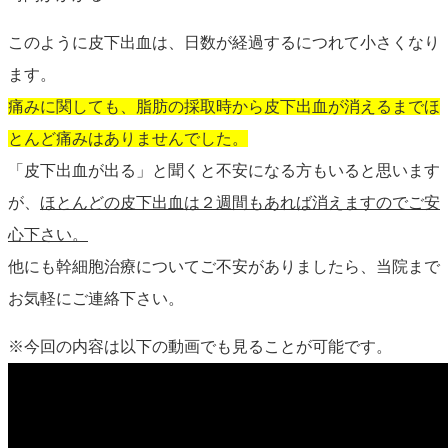
このように皮下出血は、日数が経過するにつれて小さくなり
ます。
痛みに関しても、脂肪の採取時から皮下出血が消えるまでほ
とんど痛みはありませんでした。
「皮下出血が出る」と聞くと不安になる方もいると思います
が、
ほとんどの皮下出血は２週間もあれば消えますのでご安
心下さい。
他にも幹細胞治療についてご不安がありましたら、当院まで
お気軽にご連絡下さい。
※今回の内容は以下の動画でも見ることが可能です。