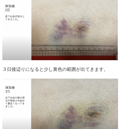
３日後辺りになると少し黄色の範囲が出てきます。