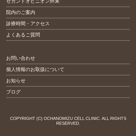
セカンドオピニオン外来
院内のご案内
診療時間・アクセス
よくあるご質問
お問い合わせ
個人情報のお取扱について
お知らせ
ブログ
COPYRIGHT (C) OCHANOMIZU CELL CLINIC. ALL RIGHTS
RESERVED.