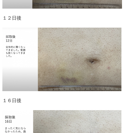
１２日後
１６日後