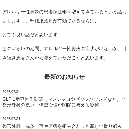
アレルギー性鼻炎の患者様は年々増えてきているという話も
ありますし、幹細胞治療が有効であるならば、
とても良い話だと思います。
どのぐらいの期間、アレルギー性鼻炎の症状が出ないか、引
き続き患者さんから教えていただこうと思います。
最新のお知らせ
2026/07/31
GLP 1受容体作動薬（マンジャロやゼップバウンドなど）と
整形外科の視点：体重管理が関節に与える影響
2026/07/24
整形外科・鍼灸・再生医療を組み合わせた新しい取り組み