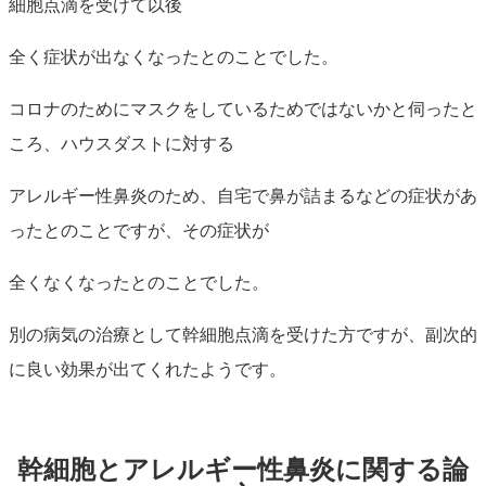
細胞点滴を受けて以後
全く症状が出なくなったとのことでした。
コロナのためにマスクをしているためではないかと伺ったと
ころ、ハウスダストに対する
アレルギー性鼻炎のため、
自宅で鼻が詰まるなどの症状があ
ったとのことですが、その症状が
全くなくなったとのことでした。
別の病気の治療として幹細胞点滴を受けた方ですが、副次的
に良い効果が出てくれたようです。
幹細胞とアレルギー性鼻炎に関する論