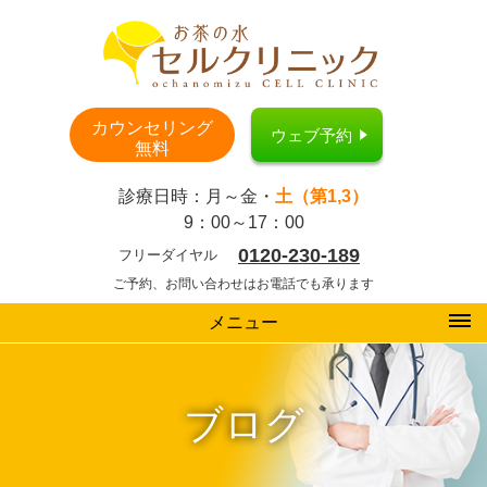
カウンセリング
ウェブ予約
無料
診療日時：月～金・
土（第1,3）
9：00～17：00
0120-230-189
フリーダイヤル
ご予約、お問い合わせはお電話でも承ります
メニュー
ブログ