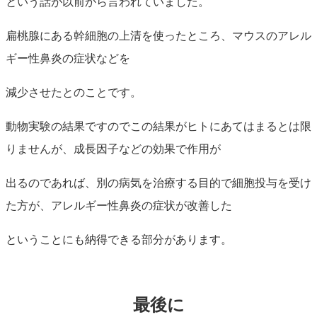
という話が以前から言われていました。
扁桃腺にある幹細胞の上清を使ったところ、マウスのアレル
ギー性鼻炎の症状などを
減少させたとのことです。
動物実験の結果ですのでこの結果がヒトにあてはまるとは限
りませんが、成長因子などの効果で作用が
出るのであれば、別の病気を治療する目的で細胞投与を受け
た方が、アレルギー性鼻炎の症状が改善した
ということにも納得できる部分があります。
最後に