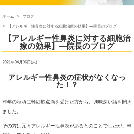
ホーム
ブログ
【アレルギー性鼻炎に対する細胞治療の効果】―院長のブログ
【アレルギー性鼻炎に対する細胞治
療の効果】―院長のブログ
2021年04月06日(火)
アレルギー性鼻炎の症状がなくなっ
た！？
昨年の秋頃に幹細胞点滴を受けた方から、興味深い話を聞き
ました。
その方は元々アレルギー性鼻炎があるとのことでしたが、幹