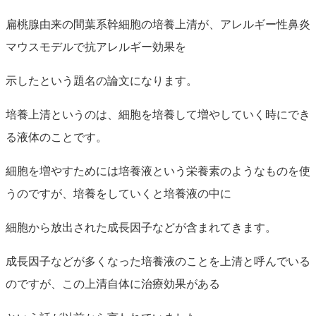
扁桃腺由来の間葉系幹細胞の培養上清が、アレルギー性鼻炎
マウスモデルで抗アレルギー効果を
示したという題名の論文になります。
培養上清というのは、細胞を培養して増やしていく時にでき
る液体のことです。
細胞を増やすためには培養液という栄養素のようなものを使
うのですが、培養をしていくと培養液の中に
細胞から放出された成長因子などが含まれてきます。
成長因子などが多くなった培養液のことを上清と呼んでいる
のですが、この上清自体に治療効果がある