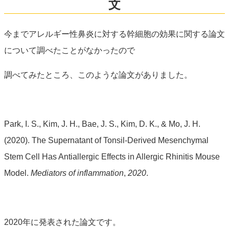
文
今までアレルギー性鼻炎に対する幹細胞の効果に関する論文
について調べたことがなかったので
調べてみたところ、このような論文がありました。
Park, I. S., Kim, J. H., Bae, J. S., Kim, D. K., & Mo, J. H.
(2020). The Supernatant of Tonsil-Derived Mesenchymal
Stem Cell Has Antiallergic Effects in Allergic Rhinitis Mouse
Model.
Mediators of inflammation
,
2020
.
2020年に発表された論文です。