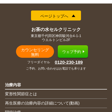
ページトップへ
お茶の水セルクリニック
東京都千代田区神田駿河台4-1-1
ウエルトンビル2F
カウンセリング
ウェブ予約
無料
0120-230-189
フリーダイヤル
ご予約、お問い合わせはお電話でも承ります
治療内容
変形性関節症とは
再生医療の治療内容の詳細について(動画)