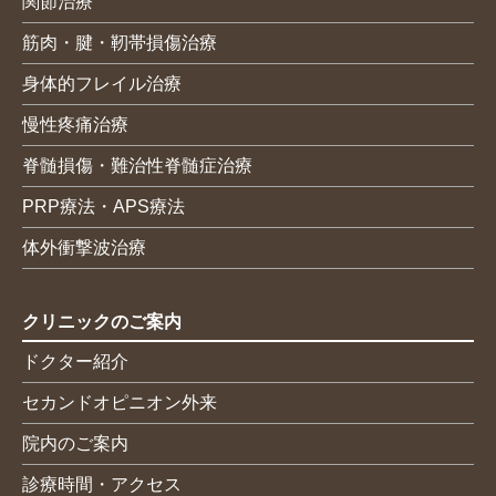
関節治療
筋肉・腱・靭帯損傷治療
身体的フレイル治療
慢性疼痛治療
脊髄損傷・難治性脊髄症治療
PRP療法・APS療法
体外衝撃波治療
クリニックのご案内
ドクター紹介
セカンドオピニオン外来
院内のご案内
診療時間・アクセス