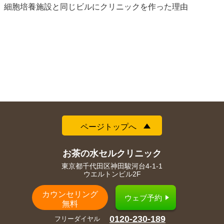
細胞培養施設と同じビルにクリニックを作った理由
ページトップへ
お茶の水セルクリニック
東京都千代田区神田駿河台4-1-1
ウエルトンビル2F
カウンセリング
ウェブ予約
無料
0120-230-189
フリーダイヤル