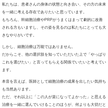
私たちは、患者さんの身体の状態と向き合い、その方の未来
を一緒に考える存在でありたいと思っています。
もちろん、幹細胞治療やPRPがうまくはまって劇的に改善
される方もいますし、その姿を見るのは私たちにとっても大
きなやりがいです。
しかし、細胞治療は万能ではありません。
だからこそ、他の選択肢を知っていただいた上で「やっぱり
これを選びたい」と言ってもらえる関係でいたいと考えてい
ます。
本音を言えば、医師として細胞治療の成果を出したい気持ち
も当然あります。
ただ、それ以上に「この人が楽になってよかった」と思える
治療を一緒に選んでいけることのほうが、何よりも大切だと