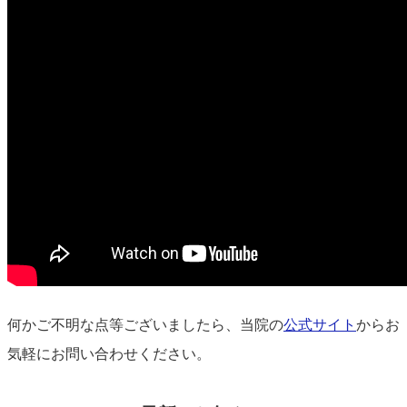
何かご不明な点等ございましたら、当院の
公式サイト
からお
気軽にお問い合わせください。