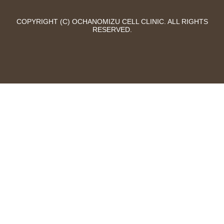
COPYRIGHT (C) OCHANOMIZU CELL CLINIC. ALL RIGHTS
RESERVED.