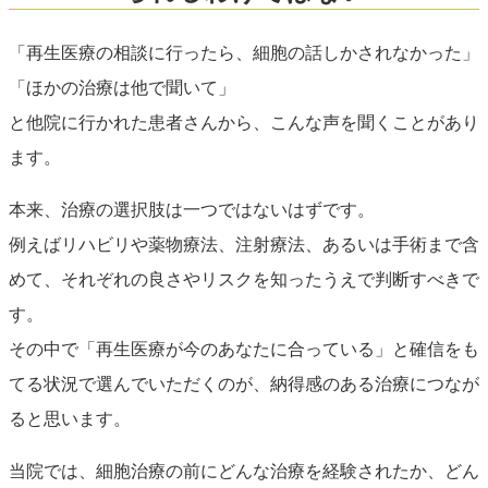
「再生医療の相談に行ったら、細胞の話しかされなかった」
「ほかの治療は他で聞いて」
と他院に行かれた患者さんから、こんな声を聞くことがあり
ます。
本来、治療の選択肢は一つではないはずです。
例えばリハビリや薬物療法、注射療法、あるいは手術まで含
めて、それぞれの良さやリスクを知ったうえで判断すべきで
す。
その中で「再生医療が今のあなたに合っている」と確信をも
てる状況で選んでいただくのが、納得感のある治療につなが
ると思います。
当院では、細胞治療の前にどんな治療を経験されたか、どん