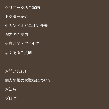
クリニックのご案内
ドクター紹介
セカンドオピニオン外来
院内のご案内
診療時間・アクセス
よくあるご質問
お問い合わせ
個人情報のお取扱について
お知らせ
ブログ