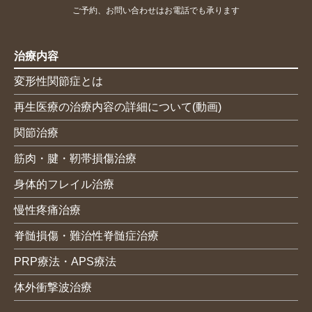
ご予約、お問い合わせはお電話でも承ります
治療内容
変形性関節症とは
再生医療の治療内容の詳細について(動画)
関節治療
筋肉・腱・靭帯損傷治療
身体的フレイル治療
慢性疼痛治療
脊髄損傷・難治性脊髄症治療
PRP療法・APS療法
体外衝撃波治療