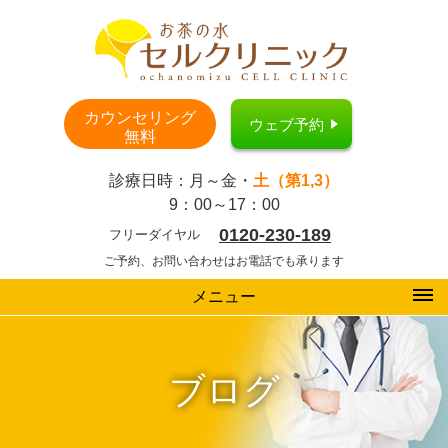
カウンセリング
ウェブ予約
無料
診療日時：月～金・
土（第1,3）
9：00～17：00
0120-230-189
フリーダイヤル
ご予約、お問い合わせはお電話でも承ります
メニュー
ブログ