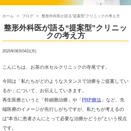
ホーム
ブログ
整形外科医が語る“提案型”クリニックの考え方
整形外科医が語る“提案型”クリニッ
クの考え方
2025年08月04日(月)
こんにちは、お茶の水セルクリニックの寺尾です。
今回は「私たちがどのようなスタンスで治療をご提案してい
るか」について、お伝えしていきます。
再生医療というと「幹細胞治療」や「
PRP療法
」など、先
端医療のイメージが先行しがちですが、私たちが考えるの
は“本当に患者さんにとって必要な治療かどうか”という視点
です。