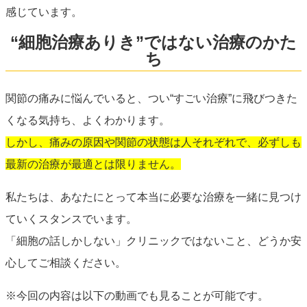
感じています。
“細胞治療ありき”ではない治療のかた
ち
関節の痛みに悩んでいると、つい“すごい治療”に飛びつきた
くなる気持ち、よくわかります。
しかし、痛みの原因や関節の状態は人それぞれで、必ずしも
最新の治療が最適とは限りません。
私たちは、あなたにとって本当に必要な治療を一緒に見つけ
ていくスタンスでいます。
「細胞の話しかしない」クリニックではないこと、どうか安
心してご相談ください。
※今回の内容は以下の動画でも見ることが可能です。