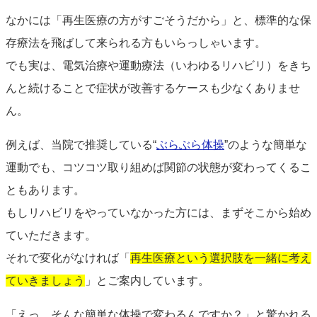
なかには「再生医療の方がすごそうだから」と、標準的な保
存療法を飛ばして来られる方もいらっしゃいます。
でも実は、電気治療や運動療法（いわゆるリハビリ）をきち
んと続けることで症状が改善するケースも少なくありませ
ん。
例えば、当院で推奨している“
ぶらぶら体操
”のような簡単な
運動でも、コツコツ取り組めば関節の状態が変わってくるこ
ともあります。
もしリハビリをやっていなかった方には、まずそこから始め
ていただきます。
それで変化がなければ「
再生医療という選択肢を一緒に考え
ていきましょう
」とご案内しています。
「えっ、そんな簡単な体操で変わるんですか？」と驚かれる