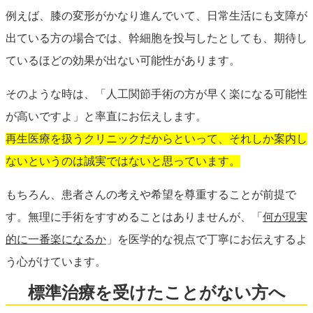
例えば、膝の変形がかなり進んでいて、日常生活にも支障が
出ている方の場合では、幹細胞を投与したとしても、期待し
ているほどの効果が出ない可能性があります。
そのような時は、「人工関節手術の方が早く楽になる可能性
が高いですよ」と率直にお伝えします。
再生医療を扱うクリニックだからといって、それしか案内し
ないというのは誠実ではないと思っています。
もちろん、患者さんの考えや希望を尊重することが前提で
す。無理に手術をすすめることはありませんが、「
何が現実
的に一番楽になるか
」を医学的な視点で丁寧にお伝えするよ
う心がけています。
標準治療を受けたことがない方へ