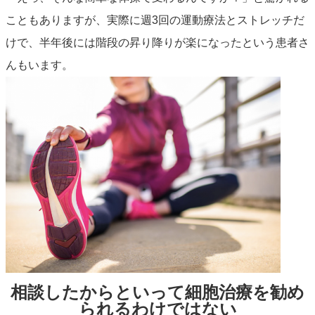
こともありますが、実際に週3回の運動療法とストレッチだ
けで、半年後には階段の昇り降りが楽になったという患者さ
んもいます。
相談したからといって細胞治療を勧め
られるわけではない