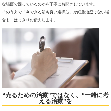
な場面で困っているのかを丁寧にお聞きしています。
そのうえで「今できる最も良い選択肢」が細胞治療でない場
合も、はっきりお伝えします。
“売るための治療”ではなく、“一緒に考
える治療”を