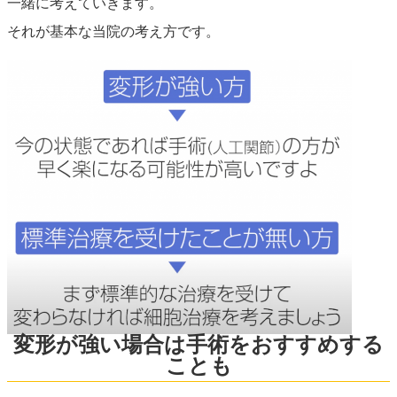
一緒に考えていきます。
それが基本な当院の考え方です。
変形が強い場合は手術をおすすめする
ことも