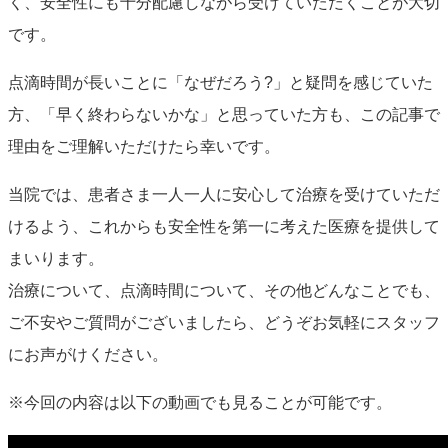
く、安全性にも十分配慮しながら受けていただくことが大切
です。
点滴時間が長いことに「なぜだろう?」と疑問を感じていた
方、「早く終わらないかな」と思っていた方も、この記事で
理由をご理解いただけたら幸いです。
当院では、患者さま一人一人に安心して治療を受けていただ
けるよう、これからも安全性を第一に考えた医療を提供して
まいります。
治療について、点滴時間について、その他どんなことでも、
ご不安やご質問がございましたら、どうぞお気軽にスタッフ
にお声がけください。
※今回の内容は以下の動画でも見ることが可能です。