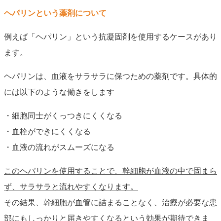
ヘパリンという薬剤について
例えば「ヘパリン」という抗凝固剤を使用するケースがあり
ます。
ヘパリンは、血液をサラサラに保つための薬剤です。具体的
には以下のような働きをします
・細胞同士がくっつきにくくなる
・血栓ができにくくなる
・血液の流れがスムーズになる
このヘパリンを使用することで、幹細胞が血液の中で固まら
ず、サラサラと流れやすくなります。
その結果、幹細胞が血管に詰まることなく、治療が必要な患
部にもしっかりと届きやすくなるという効果が期待できま