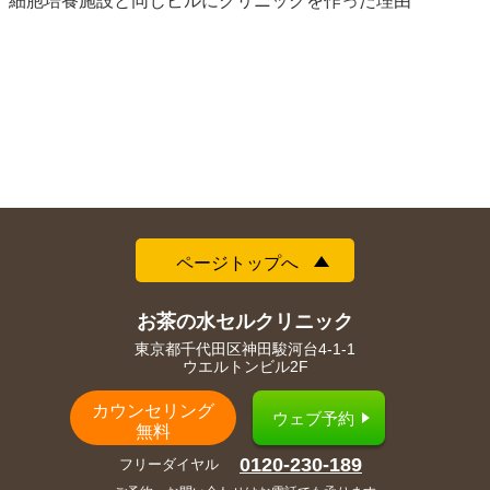
細胞培養施設と同じビルにクリニックを作った理由
ページトップへ
お茶の水セルクリニック
東京都千代田区神田駿河台4-1-1
ウエルトンビル2F
カウンセリング
ウェブ予約
無料
0120-230-189
フリーダイヤル