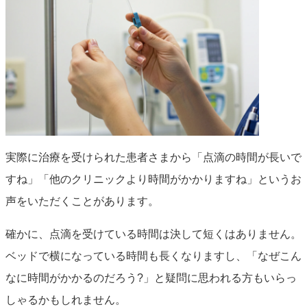
実際に治療を受けられた患者さまから「点滴の時間が長いで
すね」「他のクリニックより時間がかかりますね」というお
声をいただくことがあります。
確かに、点滴を受けている時間は決して短くはありません。
ベッドで横になっている時間も長くなりますし、「なぜこん
なに時間がかかるのだろう?」と疑問に思われる方もいらっ
しゃるかもしれません。