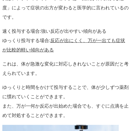
度」によって症状の出方が変わると医学的に言われているの
です。
速く投与する場合:強い反応が出やすい傾向がある
ゆっくり投与する場合:
反応が出にくく、万が一出ても症状
が比較的軽い傾向がある
これは、体が急激な変化に対応しきれないことが原因だと考
えられています。
ゆっくりと時間をかけて投与することで、体が少しずつ薬剤
に慣れていくことができます。
また、万が一何か反応が出始めた場合でも、すぐに点滴を止
めて対処することができます。