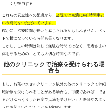
くり投与する
これらの安全性への配慮から、
当院では点滴に約1時間半と
いう時間をいただいています。
確かに、治療時間が長いと感じられるかもしれません。ベッ
ドで横になっている時間も長くなります。
しかし、この時間は決して無駄な時間ではなく、患者さまの
体を守るための、とても大切な時間なのです。
他のクリニックで治療を受けられる場
合も
もし、お茶の水セルクリニック以外の他のクリニックで幹細
胞治療を受けられることがある場合も、可能であれば「でき
るだけゆっくりした速度で点滴を受けたい」と医師やスタッ
フにお伝えいただくことをお勧めします。