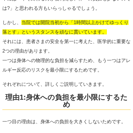
は?」と思われる方もいらっしゃるでしょう。
しかし、
当院では開院当初から「1時間以上かけてゆっくり
落とす」というスタンスを頑なに貫いています。
それには、患者さまの安全を第一に考えた、医学的に重要な
2つの理由があります。
一つは身体への物理的な負担を減らすため、もう一つはアレ
ルギー反応のリスクを最小限にするためです。
それぞれについて、詳しくご説明していきます。
理由1:身体への負担を最小限にするた
め
一つ目の理由は、身体への負担を大きくしないためです。