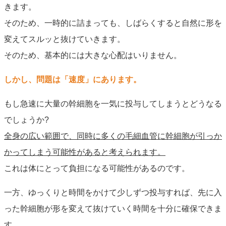
きます。
そのため、一時的に詰まっても、しばらくすると自然に形を
変えてスルッと抜けていきます。
そのため、基本的には大きな心配はいりません。
しかし、問題は「速度」にあります。
もし急速に大量の幹細胞を一気に投与してしまうとどうなる
でしょうか?
全身の広い範囲で、同時に多くの毛細血管に幹細胞が引っか
かってしまう可能性があると考えられます。
これは体にとって負担になる可能性があるのです。
一方、ゆっくりと時間をかけて少しずつ投与すれば、先に入
った幹細胞が形を変えて抜けていく時間を十分に確保できま
す。