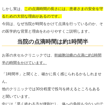
しかし実は、
この点滴時間の長さには、患者さまの安全を守
るための大切な理由があるのです。
今回は、なぜ当院が時間をかけて点滴を行っているのか、そ
の医学的な背景と理由をわかりやすくご説明します。
当院の点滴時間は約1時間半
お茶の水セルクリニックでは、
幹細胞治療の点滴に約1時間
半の時間をかけています。
「1時間半」と聞くと、確かに長く感じられるかもしれませ
ん。
他のクリニックでは30分程度で投与を終えるところもある
と聞いています。
中には「早く終わる方が便利だし、体への負担も少ないので