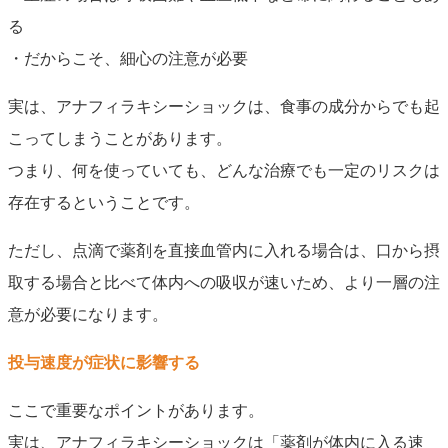
る
・だからこそ、細心の注意が必要
実は、アナフィラキシーショックは、食事の成分からでも起
こってしまうことがあります。
つまり、何を使っていても、どんな治療でも一定のリスクは
存在するということです。
ただし、点滴で薬剤を直接血管内に入れる場合は、口から摂
取する場合と比べて体内への吸収が速いため、より一層の注
意が必要になります。
投与速度が症状に影響する
ここで重要なポイントがあります。
実は、アナフィラキシーショックは「薬剤が体内に入る速