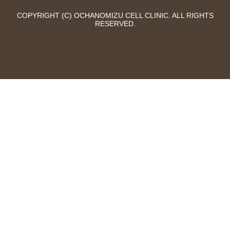
COPYRIGHT (C) OCHANOMIZU CELL CLINIC. ALL RIGHTS
RESERVED.