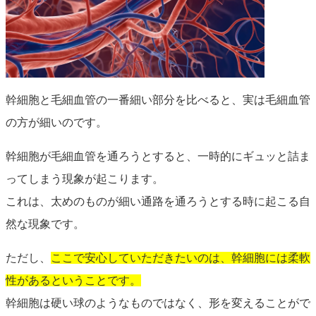
幹細胞と毛細血管の一番細い部分を比べると、実は毛細血管
の方が細いのです。
幹細胞が毛細血管を通ろうとすると、一時的にギュッと詰ま
ってしまう現象が起こります。
これは、太めのものが細い通路を通ろうとする時に起こる自
然な現象です。
ただし、
ここで安心していただきたいのは、幹細胞には柔軟
性があるということです。
幹細胞は硬い球のようなものではなく、形を変えることがで