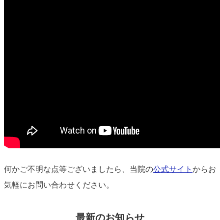
何かご不明な点等ございましたら、当院の
公式サイト
からお
気軽にお問い合わせください。
最新のお知らせ