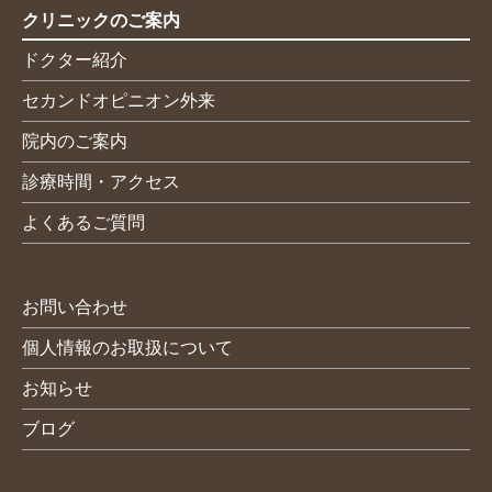
クリニックのご案内
ドクター紹介
セカンドオピニオン外来
院内のご案内
診療時間・アクセス
よくあるご質問
お問い合わせ
個人情報のお取扱について
お知らせ
ブログ