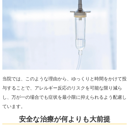
当院では、このような理由から、ゆっくりと時間をかけて投
与することで、アレルギー反応のリスクを可能な限り減ら
し、万が一の場合でも症状を最小限に抑えられるよう配慮し
ています。
安全な治療が何よりも大前提