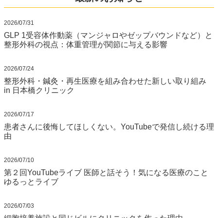
2026/07/31
GLP 1受容体作動薬（マンジャロやゼップバウンドなど）と
整形外科の視点：体重管理が関節に与える影響
2026/07/24
整形外科・鍼灸・再生医療を組み合わせた新しい取り組み
in 日本橋クリニック
2026/07/17
患者さんに後悔してほしくない。YouTubeで発信し続ける理
由
2026/07/10
第２回YouTubeライブ 医師と話そう！気になる医療のこと
ゆるっとライブ
2026/07/03