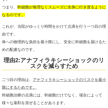
つまり、
幹細胞が無理なくスムーズに全身に行き渡るように
なるのです。
これが、当院がゆっくり時間をかけて点滴を行う一つ目の理
由です。
体への物理的な負担を最小限にし、安全に幹細胞を届けるた
めの配慮なのです。
理由2:アナフィラキシーショックのリ
スクを減らすため
二つ目の理由は、
アナフィラキシーショックのリスクを最小
限にするためです。
幹細胞治療の点滴には、幹細胞だけでなく、場合によって
様々な薬剤を混ぜることがあります。