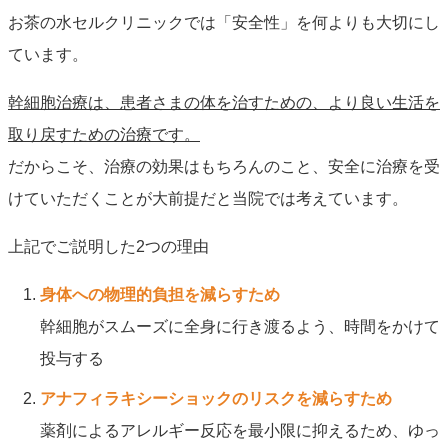
お茶の水セルクリニックでは「安全性」を何よりも大切にし
ています。
幹細胞治療は、患者さまの体を治すための、より良い生活を
取り戻すための治療です。
だからこそ、治療の効果はもちろんのこと、安全に治療を受
けていただくことが大前提だと当院では考えています。
上記でご説明した2つの理由
身体への物理的負担を減らすため
幹細胞がスムーズに全身に行き渡るよう、時間をかけて
投与する
アナフィラキシーショックのリスクを減らすため
薬剤によるアレルギー反応を最小限に抑えるため、ゆっ