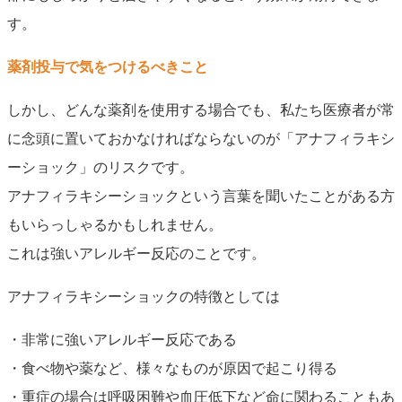
す。
薬剤投与で気をつけるべきこと
しかし、どんな薬剤を使用する場合でも、私たち医療者が常
に念頭に置いておかなければならないのが「アナフィラキシ
ーショック」のリスクです。
アナフィラキシーショックという言葉を聞いたことがある方
もいらっしゃるかもしれません。
これは強いアレルギー反応のことです。
アナフィラキシーショックの特徴としては
・非常に強いアレルギー反応である
・食べ物や薬など、様々なものが原因で起こり得る
・重症の場合は呼吸困難や血圧低下など命に関わることもあ