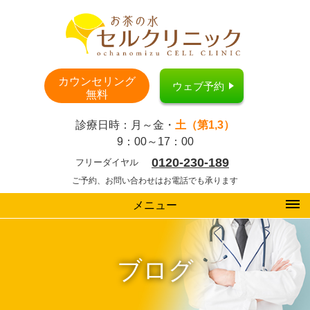
カウンセリング
ウェブ予約
無料
診療日時：月～金・
土（第1,3）
9：00～17：00
0120-230-189
フリーダイヤル
ご予約、お問い合わせはお電話でも承ります
メニュー
ブログ