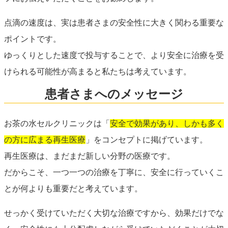
点滴の速度は、実は患者さまの安全性に大きく関わる重要な
ポイントです。
ゆっくりとした速度で投与することで、より安全に治療を受
けられる可能性が高まると私たちは考えています。
患者さまへのメッセージ
お茶の水セルクリニックは「
安全で効果があり、しかも多く
の方に広まる再生医療
」をコンセプトに掲げています。
再生医療は、まだまだ新しい分野の医療です。
だからこそ、一つ一つの治療を丁寧に、安全に行っていくこ
とが何よりも重要だと考えています。
せっかく受けていただく大切な治療ですから、効果だけでな