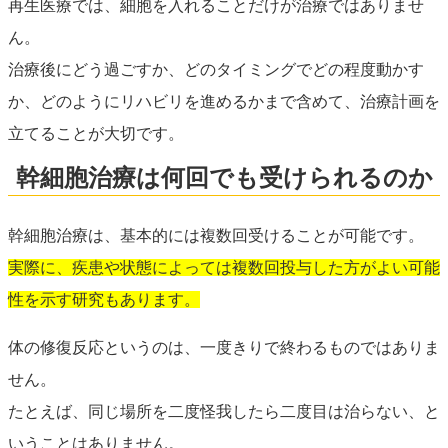
再生医療では、細胞を入れることだけが治療ではありませ
ん。
治療後にどう過ごすか、どのタイミングでどの程度動かす
か、どのようにリハビリを進めるかまで含めて、治療計画を
立てることが大切です。
幹細胞治療は何回でも受けられるのか
幹細胞治療は、基本的には複数回受けることが可能です。
実際に、疾患や状態によっては複数回投与した方がよい可能
性を示す研究もあります。
体の修復反応というのは、一度きりで終わるものではありま
せん。
たとえば、同じ場所を二度怪我したら二度目は治らない、と
いうことはありません。