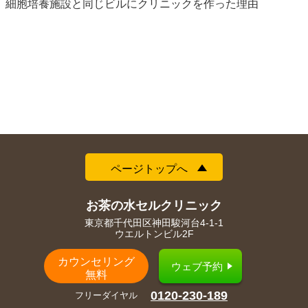
細胞培養施設と同じビルにクリニックを作った理由
ページトップへ
お茶の水セルクリニック
東京都千代田区神田駿河台4-1-1
ウエルトンビル2F
カウンセリング
ウェブ予約
無料
0120-230-189
フリーダイヤル