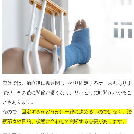
海外では、治療後に数週間しっかり固定するケースもありま
すが、その後に関節が硬くなり、リハビリに時間がかかるこ
ともあります。
なので、
固定するかどうかは一律に決めるものではなく、治
療部位や目的、状態に合わせて判断する必要があります。