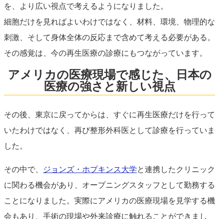
を、より広い視点で考えるようになりました。
細胞だけを見ればよいわけではなく、材料、環境、物理的な
刺激、そして身体全体の反応まで含めて考える必要がある。
その感覚は、今の再生医療の診療にもつながっています。
アメリカの医療現場で感じた、日本の
医療の強さと新しい視点
その後、東京に戻ってからは、すぐに再生医療だけを行って
いたわけではなく、再び整形外科医として診療を行っていま
した。
その中で、
ジョンズ・ホプキンス大学
と連携したクリニック
に関わる機会があり、オープニングスタッフとして勤務する
ことになりました。実際にアメリカの医療現場を見学する機
会もあり、手術の現場や外来診療に触れることができまし