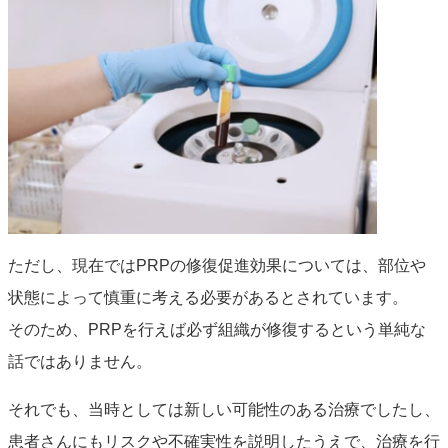
ただし、現在ではPRPの修復促進効果については、部位や
状態によって慎重に考える必要があるとされています。
そのため、PRPを行えば必ず組織が修復するという単純な
話ではありません。
それでも、当時としては新しい可能性のある治療でしたし、
患者さんにもリスクや不確実性を説明したうえで、治療を行