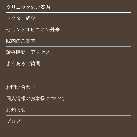
クリニックのご案内
ドクター紹介
セカンドオピニオン外来
院内のご案内
診療時間・アクセス
よくあるご質問
お問い合わせ
個人情報のお取扱について
お知らせ
ブログ