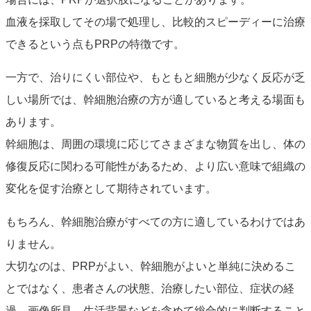
血液を採取してその場で処理し、比較的スピーディーに治療
できるという点もPRPの特徴です。
一方で、治りにくい部位や、もともと細胞が少なく反応が乏
しい場所では、幹細胞治療の方が適していると考える場面も
あります。
幹細胞は、周囲の環境に応じてさまざまな物質を出し、体の
修復反応に関わる可能性があるため、より広い意味で組織の
変化を促す治療として期待されています。
もちろん、幹細胞治療がすべての方に適しているわけではあ
りません。
大切なのは、PRPがよい、幹細胞がよいと単純に決めるこ
とではなく、患者さんの状態、治療したい部位、症状の経
過、画像所見、生活背景などを含めて総合的に判断すること