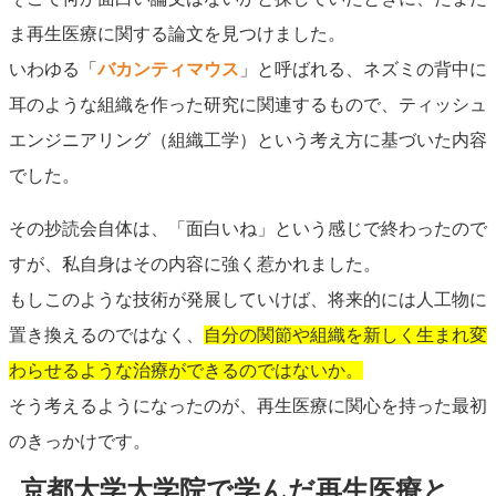
ま再生医療に関する論文を見つけました。
いわゆる「
バカンティマウス
」と呼ばれる、ネズミの背中に
耳のような組織を作った研究に関連するもので、ティッシュ
エンジニアリング（組織工学）という考え方に基づいた内容
でした。
その抄読会自体は、「面白いね」という感じで終わったので
すが、私自身はその内容に強く惹かれました。
もしこのような技術が発展していけば、将来的には人工物に
置き換えるのではなく、
自分の関節や組織を新しく生まれ変
わらせるような治療ができるのではないか。
そう考えるようになったのが、再生医療に関心を持った最初
のきっかけです。
京都大学大学院で学んだ再生医療と、