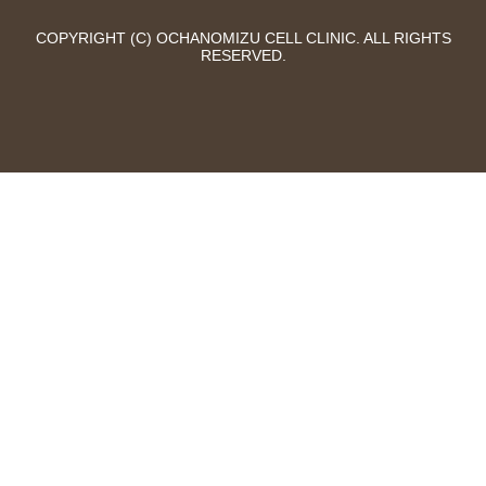
COPYRIGHT (C) OCHANOMIZU CELL CLINIC. ALL RIGHTS
RESERVED.