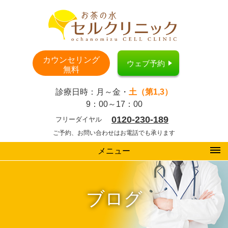
カウンセリング
ウェブ予約
無料
診療日時：月～金・
土（第1,3）
9：00～17：00
0120-230-189
フリーダイヤル
ご予約、お問い合わせはお電話でも承ります
メニュー
ブログ