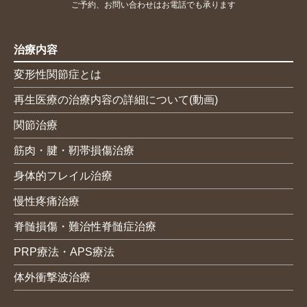
ご予約、お問い合わせはお電話でも承ります
治療内容
変形性関節症とは
再生医療の治療内容の詳細について(動画)
関節治療
筋肉・腱・靭帯損傷治療
身体的フレイル治療
慢性疼痛治療
脊髄損傷・難治性脊髄症治療
PRP療法・APS療法
体外衝撃波治療