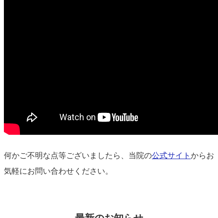
何かご不明な点等ございましたら、当院の
公式サイト
からお
気軽にお問い合わせください。