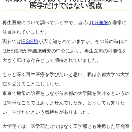
医学だけではない視点
再生医療について調べていく中で、当時は
ES細胞
が非常に
注目されていました。
現在では
iPS細胞
が広く知られていますが、その前の時代に
はES細胞が幹細胞研究の中心にあり、再生医療の可能性を
大きく広げる存在として期待されていました。
もっと深く再生医療を学びたいと思い、私は京都大学の大学
院を受けることにしました。
東京で通常の診療をしながら京都の大学院を受けるというの
は簡単なことではありませんでしたが、どうしても知りた
い、学びたいという気持ちがありました。
大学院では、医学部だけではなく工学部とも連携した研究室