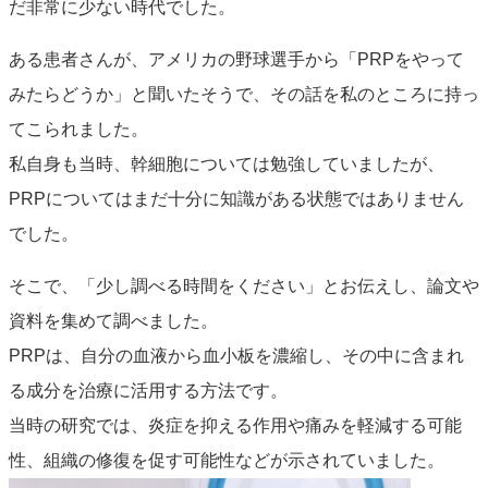
だ非常に少ない時代でした。
ある患者さんが、アメリカの野球選手から「PRPをやって
みたらどうか」と聞いたそうで、その話を私のところに持っ
てこられました。
私自身も当時、幹細胞については勉強していましたが、
PRPについてはまだ十分に知識がある状態ではありません
でした。
そこで、「少し調べる時間をください」とお伝えし、論文や
資料を集めて調べました。
PRPは、自分の血液から血小板を濃縮し、その中に含まれ
る成分を治療に活用する方法です。
当時の研究では、炎症を抑える作用や痛みを軽減する可能
性、組織の修復を促す可能性などが示されていました。