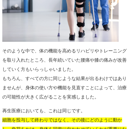
そのような中で、体の機能を高めるリハビリやトレーニング
を取り入れたところ、長年続いていた腰痛や膝の痛みが改善
していく方もいらっしゃいました。
もちろん、すべての方に同じような結果が出るわけではあり
ませんが、身体の使い方や機能を見直すことによって、治療
の可能性が大きく広がることを実感しました。
再生医療においても、これは同じです。
細胞を投与して終わりではなく、その後にどのように動か