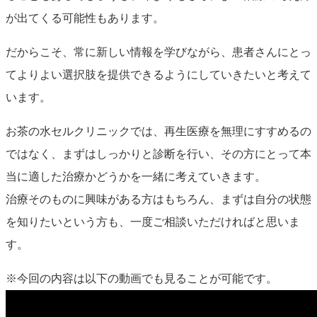
が出てくる可能性もあります。
だからこそ、常に新しい情報を学びながら、患者さんにとっ
てよりよい選択肢を提供できるようにしていきたいと考えて
います。
お茶の水セルクリニックでは、再生医療を無理にすすめるの
ではなく、まずはしっかりと診断を行い、その方にとって本
当に適した治療かどうかを一緒に考えていきます。
治療そのものに興味がある方はもちろん、まずは自分の状態
を知りたいという方も、一度ご相談いただければと思いま
す。
※今回の内容は以下の動画でも見ることが可能です。