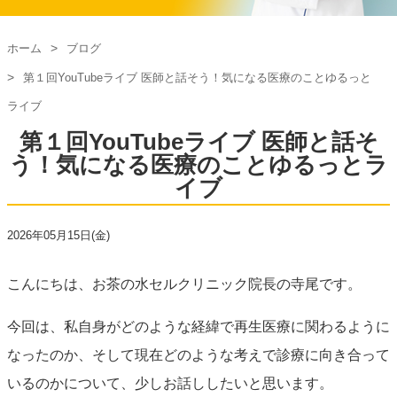
ホーム
ブログ
第１回YouTubeライブ 医師と話そう！気になる医療のことゆるっと
ライブ
第１回YouTubeライブ 医師と話そ
う！気になる医療のことゆるっとラ
イブ
2026年05月15日(金)
こんにちは、お茶の水セルクリニック院長の寺尾です。
今回は、私自身がどのような経緯で再生医療に関わるように
なったのか、そして現在どのような考えで診療に向き合って
いるのかについて、少しお話ししたいと思います。