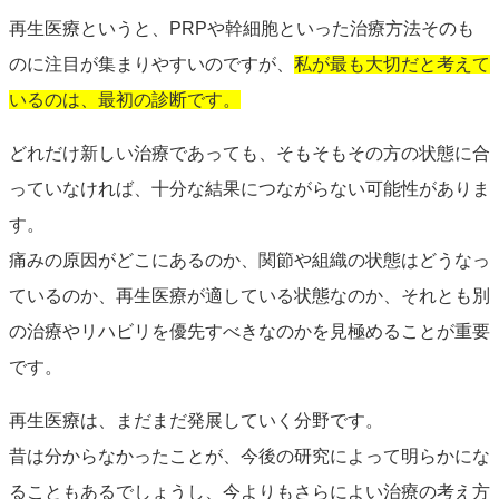
再生医療というと、PRPや幹細胞といった治療方法そのも
のに注目が集まりやすいのですが、
私が最も大切だと考えて
いるのは、最初の診断です。
どれだけ新しい治療であっても、そもそもその方の状態に合
っていなければ、十分な結果につながらない可能性がありま
す。
痛みの原因がどこにあるのか、関節や組織の状態はどうなっ
ているのか、再生医療が適している状態なのか、それとも別
の治療やリハビリを優先すべきなのかを見極めることが重要
です。
再生医療は、まだまだ発展していく分野です。
昔は分からなかったことが、今後の研究によって明らかにな
ることもあるでしょうし、今よりもさらによい治療の考え方