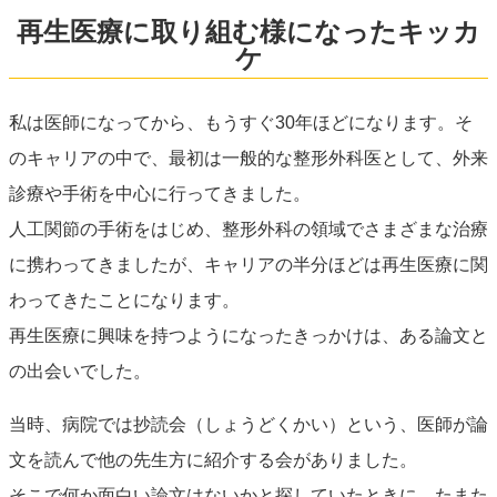
再生医療に取り組む様になったキッカ
ケ
私は医師になってから、もうすぐ30年ほどになります。そ
のキャリアの中で、最初は一般的な整形外科医として、外来
診療や手術を中心に行ってきました。
人工関節の手術をはじめ、整形外科の領域でさまざまな治療
に携わってきましたが、キャリアの半分ほどは再生医療に関
わってきたことになります。
再生医療に興味を持つようになったきっかけは、ある論文と
の出会いでした。
当時、病院では抄読会（しょうどくかい）という、医師が論
文を読んで他の先生方に紹介する会がありました。
そこで何か面白い論文はないかと探していたときに、たまた