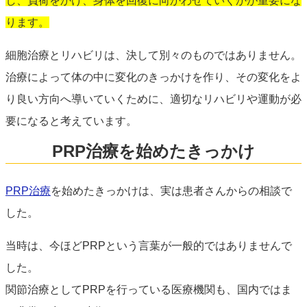
し、負荷をかけ、身体を回復に向かわせていくかが重要にな
ります。
細胞治療とリハビリは、決して別々のものではありません。
治療によって体の中に変化のきっかけを作り、その変化をよ
り良い方向へ導いていくために、適切なリハビリや運動が必
要になると考えています。
PRP治療を始めたきっかけ
PRP治療
を始めたきっかけは、実は患者さんからの相談で
した。
当時は、今ほどPRPという言葉が一般的ではありませんで
した。
関節治療としてPRPを行っている医療機関も、国内ではま