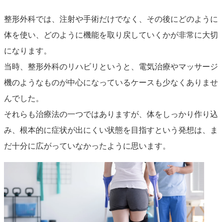
整形外科では、注射や手術だけでなく、その後にどのように
体を使い、どのように機能を取り戻していくかが非常に大切
になります。
当時、整形外科のリハビリというと、電気治療やマッサージ
機のようなものが中心になっているケースも少なくありませ
んでした。
それらも治療法の一つではありますが、体をしっかり作り込
み、根本的に症状が出にくい状態を目指すという発想は、ま
だ十分に広がっていなかったように思います。