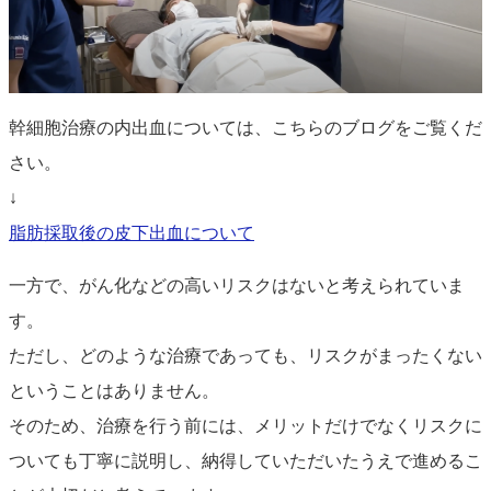
幹細胞治療の内出血については、こちらのブログをご覧くだ
さい。
↓
脂肪採取後の皮下出血について
一方で、がん化などの高いリスクはないと考えられていま
す。
ただし、どのような治療であっても、リスクがまったくない
ということはありません。
そのため、治療を行う前には、メリットだけでなくリスクに
ついても丁寧に説明し、納得していただいたうえで進めるこ