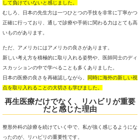
して負けていないと感じました。
むしろ、日本の先生方は一つひとつの手技を非常に丁寧かつ
正確に行っており、通しで診療や手術に関わる力はとても高
いものがあります。
ただ、アメリカにはアメリカの良さがあります。
新しい考え方を積極的に取り入れる姿勢や、医師同士のディ
スカッションの中で学べることも多くありました。
日本の医療の良さを再確認しながら、
同時に海外の新しい視
点を取り入れることの大切さも学びました。
再生医療だけでなく、リハビリが重要
だと感じた理由
整形外科の診療を続けていく中で、私が強く感じるようにな
ったのが、リハビリの重要性です。