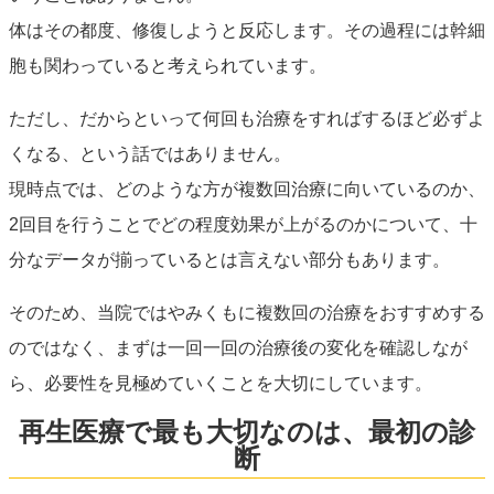
体はその都度、修復しようと反応します。その過程には幹細
胞も関わっていると考えられています。
ただし、だからといって何回も治療をすればするほど必ずよ
くなる、という話ではありません。
現時点では、どのような方が複数回治療に向いているのか、
2回目を行うことでどの程度効果が上がるのかについて、十
分なデータが揃っているとは言えない部分もあります。
そのため、当院ではやみくもに複数回の治療をおすすめする
のではなく、まずは一回一回の治療後の変化を確認しなが
ら、必要性を見極めていくことを大切にしています。
再生医療で最も大切なのは、最初の診
断