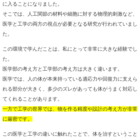
に入ることになりました。
そこでは、人工関節の材料や細胞に対する物理的刺激など、
医学と工学の両方の視点が必要となる研究が行われていまし
た。
この環境で学んだことは、私にとって非常に大きな経験でし
た。
医学部の考え方と工学部の考え方は大きく違います。
医学では、人の体が本来持っている適応力や回復力に支えら
れる部分が大きく、多少のズレがあっても体がうまく対応し
てくれることがあります。
一方で工学の世界では、物を作る精度や設計の考え方が非常
に厳密です。
この医学と工学の違いに触れたことで、体を治すということ