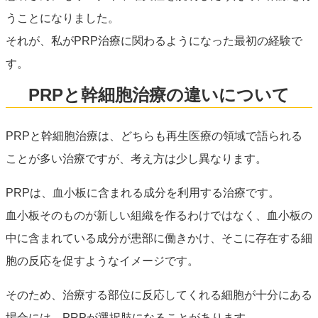
うことになりました。
それが、私がPRP治療に関わるようになった最初の経験で
す。
PRPと幹細胞治療の違いについて
PRPと幹細胞治療は、どちらも再生医療の領域で語られる
ことが多い治療ですが、考え方は少し異なります。
PRPは、血小板に含まれる成分を利用する治療です。
血小板そのものが新しい組織を作るわけではなく、血小板の
中に含まれている成分が患部に働きかけ、そこに存在する細
胞の反応を促すようなイメージです。
そのため、治療する部位に反応してくれる細胞が十分にある
場合には、PRPが選択肢になることがあります。