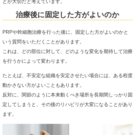
とが大切だと考えています。
治療後に固定した方がよいのか
PRPや幹細胞治療を行った後に、固定した方がよいのかと
いう質問をいただくことがあります。
これは、どの部位に対して、どのような変化を期待して治療
を行うかによって変わります。
たとえば、不安定な組織を安定させたい場合には、ある程度
動かさない方がよいこともあります。
反対に、関節のように本来動くべき場所を長期間しっかり固
定してしまうと、その後のリハビリが大変になることがあり
ます。