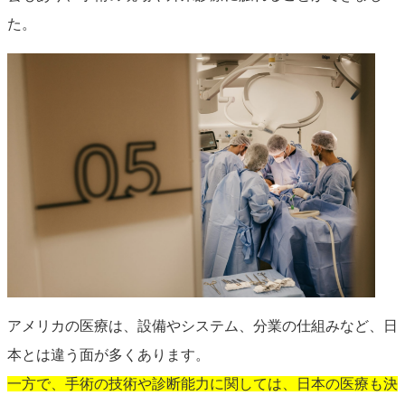
た。
アメリカの医療は、設備やシステム、分業の仕組みなど、日
本とは違う面が多くあります。
一方で、手術の技術や診断能力に関しては、日本の医療も決