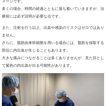
メージです。
多くの場合、時間の経過とともに落ち着いていきますが、治
療前には必ず説明が必要な点です。
また、注射を行う以上、出血や感染のリスクはゼロではあり
ません。
さらに、脂肪由来幹細胞を用いる場合には、脂肪を採取する
部位に内出血が生じることもあります。
大きな痛みにつながることは多くありませんが、見た目とし
て紫色の内出血が出る可能性があります。